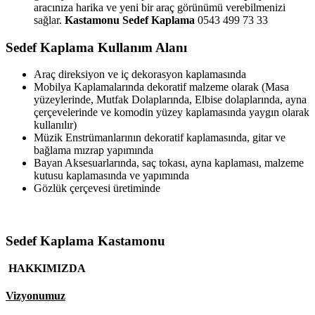
aracınıza harika ve yeni bir araç görünümü verebilmenizi
sağlar.
Kastamonu Sedef Kaplama
0543 499 73 33
Sedef Kaplama Kullanım Alanı
Araç direksiyon ve iç dekorasyon kaplamasında
Mobilya Kaplamalarında dekoratif malzeme olarak (Masa
yüzeylerinde, Mutfak Dolaplarında, Elbise dolaplarında, ayna
çerçevelerinde ve komodin yüzey kaplamasında yaygın olarak
kullanılır)
Müzik Enstrümanlarının dekoratif kaplamasında, gitar ve
bağlama mızrap yapımında
Bayan Aksesuarlarında, saç tokası, ayna kaplaması, malzeme
kutusu kaplamasında ve yapımında
Gözlük çerçevesi üretiminde
Sedef Kaplama Kastamonu
HAKKIMIZDA
Vizyonumuz