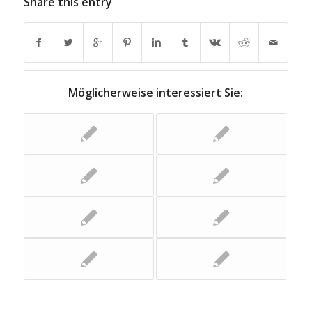
Share this entry
Möglicherweise interessiert Sie: