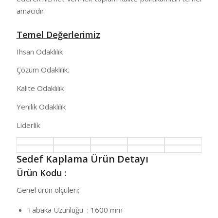
amacıdır.
Temel Değerlerimiz
Ihsan Odaklılık
Çözüm Odaklılık.
Kalite Odaklılık
Yenilik Odaklılık
Liderlik
Sedef Kaplama Ürün Detayı
Ürün Kodu :
Genel ürün ölçüleri;
Tabaka Uzunluğu : 1600 mm