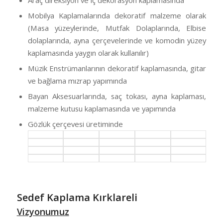
Araç direksiyon ve iç dekorasyon kaplamasında
Mobilya Kaplamalarında dekoratif malzeme olarak
(Masa yüzeylerinde, Mutfak Dolaplarında, Elbise
dolaplarında, ayna çerçevelerinde ve komodin yüzey
kaplamasında yaygın olarak kullanılır)
Müzik Enstrümanlarının dekoratif kaplamasında, gitar
ve bağlama mızrap yapımında
Bayan Aksesuarlarında, saç tokası, ayna kaplaması,
malzeme kutusu kaplamasında ve yapımında
Gözlük çerçevesi üretiminde
Sedef Kaplama Kırklareli
Vizyonumuz