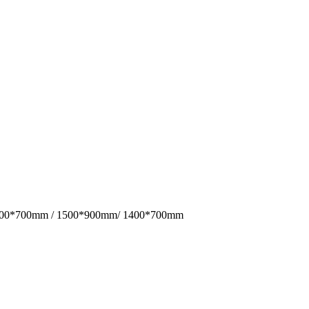
 / 1500*700mm / 1500*900mm/ 1400*700mm