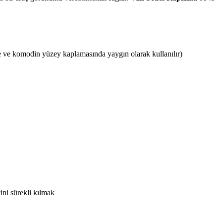
 ve komodin yüzey kaplamasında yaygın olarak kullanılır)
ini sürekli kılmak