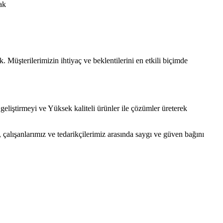
ak
Müşterilerimizin ihtiyaç ve beklentilerini en etkili biçimde
geliştirmeyi ve Yüksek kaliteli ürünler ile çözümler üreterek
, çalışanlarımız ve tedarikçilerimiz arasında saygı ve güven bağını