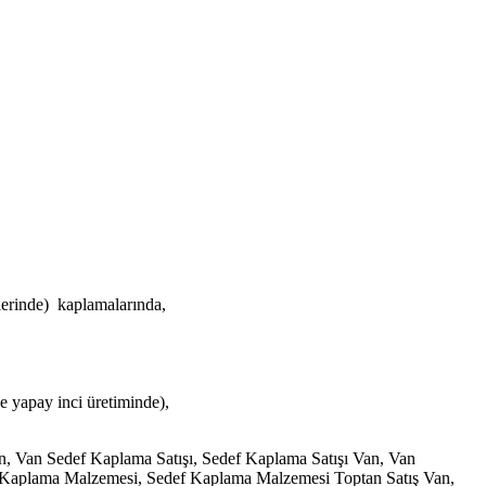
erinde) kaplamalarında,
e yapay inci üretiminde),
, Van Sedef Kaplama Satışı, Sedef Kaplama Satışı Van, Van
Kaplama Malzemesi, Sedef Kaplama Malzemesi Toptan Satış Van,