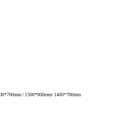
 / 1500*700mm / 1500*900mm/ 1400*700mm