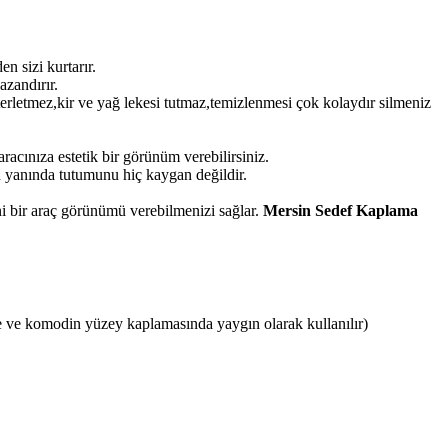
 sizi kurtarır.
azandırır.
terletmez,kir ve yağ lekesi tutmaz,temizlenmesi çok kolaydır silmeniz
acınıza estetik bir görünüm verebilirsiniz.
 yanında tutumunu hiç kaygan değildir.
i bir araç görünümü verebilmenizi sağlar.
Mersin Sedef Kaplama
 ve komodin yüzey kaplamasında yaygın olarak kullanılır)