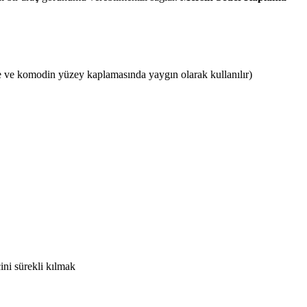
 ve komodin yüzey kaplamasında yaygın olarak kullanılır)
ini sürekli kılmak