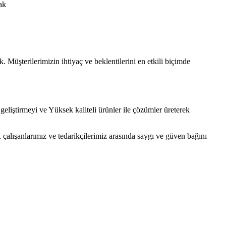
ak
Müşterilerimizin ihtiyaç ve beklentilerini en etkili biçimde
geliştirmeyi ve Yüksek kaliteli ürünler ile çözümler üreterek
, çalışanlarımız ve tedarikçilerimiz arasında saygı ve güven bağını