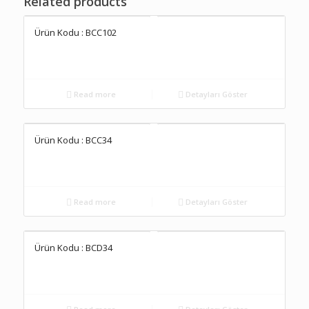
Related products
Ürün Kodu : BCC102
Read more
Detayları Göster
Ürün Kodu : BCC34
Read more
Detayları Göster
Ürün Kodu : BCD34