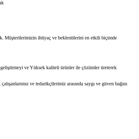
ak
Müşterilerimizin ihtiyaç ve beklentilerini en etkili biçimde
geliştirmeyi ve Yüksek kaliteli ürünler ile çözümler üreterek
, çalışanlarımız ve tedarikçilerimiz arasında saygı ve güven bağını