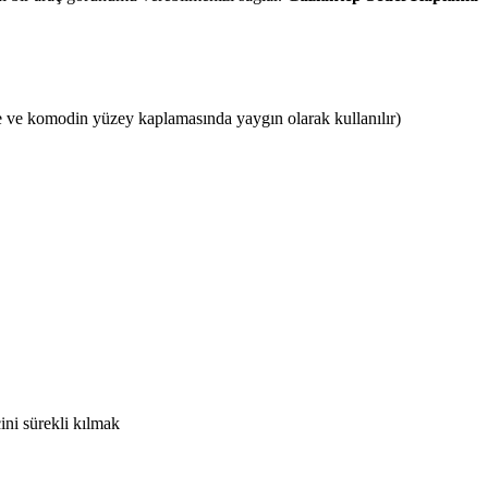
 ve komodin yüzey kaplamasında yaygın olarak kullanılır)
ini sürekli kılmak