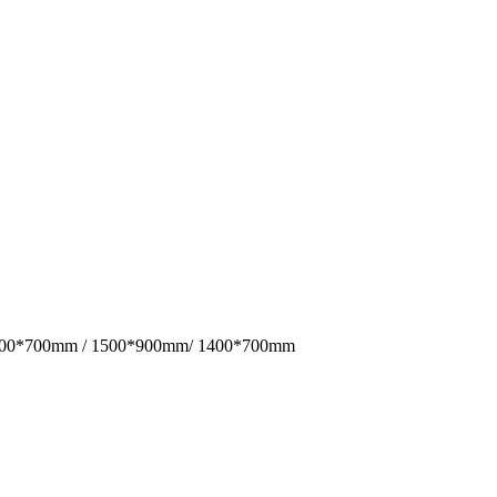
 / 1500*700mm / 1500*900mm/ 1400*700mm