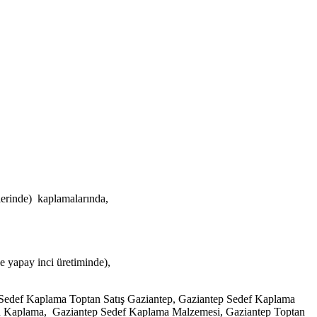
erinde) kaplamalarında,
e yapay inci üretiminde),
Sedef Kaplama Toptan Satış Gaziantep, Gaziantep Sedef Kaplama
yon Kaplama, Gaziantep Sedef Kaplama Malzemesi, Gaziantep Toptan