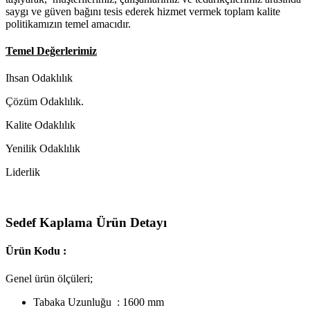
saygı ve güven bağını tesis ederek hizmet vermek toplam kalite
politikamızın temel amacıdır.
Temel Değerlerimiz
Ihsan Odaklılık
Çözüm Odaklılık.
Kalite Odaklılık
Yenilik Odaklılık
Liderlik
Sedef Kaplama Ürün Detayı
Ürün Kodu :
Genel ürün ölçüleri;
Tabaka Uzunluğu : 1600 mm