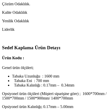
Çözüm Odaklılık.
Kalite Odaklılık
Yenilik Odaklılık
Liderlik
Sedef Kaplama Ürün Detayı
Ürün Kodu :
Genel ürün ölçüleri;
Tabaka Uzunluğu : 1600 mm
Tabaka Eni : 700 mm
Tabaka Kalınlığı : 0.17mm – 0.34mm
Opsiyonel ürün ölçüleri (Müşteri siparişine göre) ; 1600*700mm /
1500*700mm / 1500*900mm/ 1400*700mm
Opsiyonel ürün Kalınlığı; 0.17mm – 5.00mm