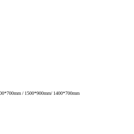
 / 1500*700mm / 1500*900mm/ 1400*700mm