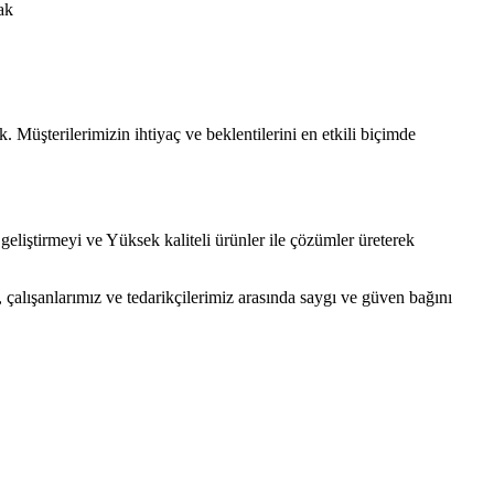
ak
Müşterilerimizin ihtiyaç ve beklentilerini en etkili biçimde
geliştirmeyi ve Yüksek kaliteli ürünler ile çözümler üreterek
, çalışanlarımız ve tedarikçilerimiz arasında saygı ve güven bağını