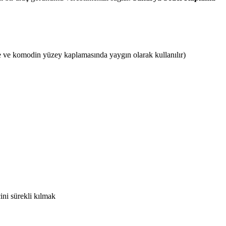
 ve komodin yüzey kaplamasında yaygın olarak kullanılır)
ini sürekli kılmak