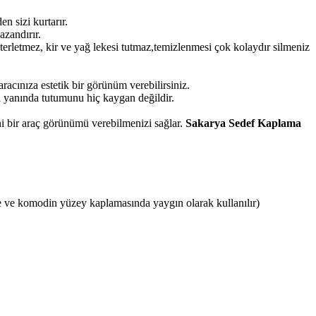
 sizi kurtarır.
azandırır.
terletmez, kir ve yağ lekesi tutmaz,temizlenmesi çok kolaydır silmeniz
acınıza estetik bir görünüm verebilirsiniz.
 yanında tutumunu hiç kaygan değildir.
i bir araç görünümü verebilmenizi sağlar.
Sakarya Sedef Kaplama
 ve komodin yüzey kaplamasında yaygın olarak kullanılır)