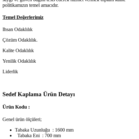
politikamızın temel amacıdır.
Temel Değerlerimiz
Ihsan Odaklılık
Çözüm Odaklılık.
Kalite Odaklılık
Yenilik Odaklılık
Liderlik
Sedef Kaplama Ürün Detayı
Ürün Kodu :
Genel ürün ölçüleri;
Tabaka Uzunluğu : 1600 mm
Tabaka Eni : 700 mm