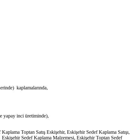
erinde) kaplamalarında,
e yapay inci üretiminde),
 Kaplama Toptan Satış Eskişehir, Eskişehir Sedef Kaplama Satışı,
, Eskişehir Sedef Kaplama Malzemesi, Eskişehir Toptan Sedef