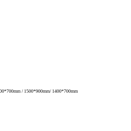
 / 1500*700mm / 1500*900mm/ 1400*700mm