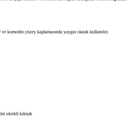
 ve komodin yüzey kaplamasında yaygın olarak kullanılır)
ini sürekli kılmak