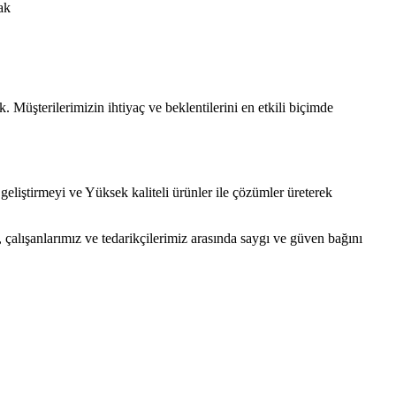
ak
Müşterilerimizin ihtiyaç ve beklentilerini en etkili biçimde
geliştirmeyi ve Yüksek kaliteli ürünler ile çözümler üreterek
, çalışanlarımız ve tedarikçilerimiz arasında saygı ve güven bağını