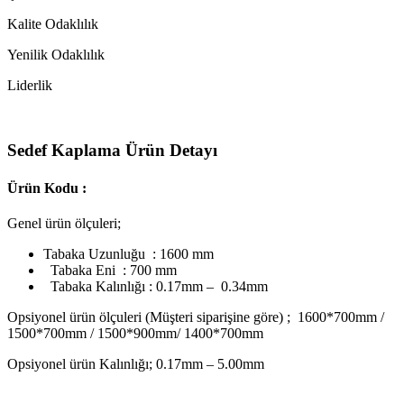
Kalite Odaklılık
Yenilik Odaklılık
Liderlik
Sedef Kaplama Ürün Detayı
Ürün Kodu :
Genel ürün ölçuleri;
Tabaka Uzunluğu : 1600 mm
Tabaka Eni : 700 mm
Tabaka Kalınlığı : 0.17mm – 0.34mm
Opsiyonel ürün ölçuleri (Müşteri siparişine göre) ; 1600*700mm /
1500*700mm / 1500*900mm/ 1400*700mm
Opsiyonel ürün Kalınlığı; 0.17mm – 5.00mm