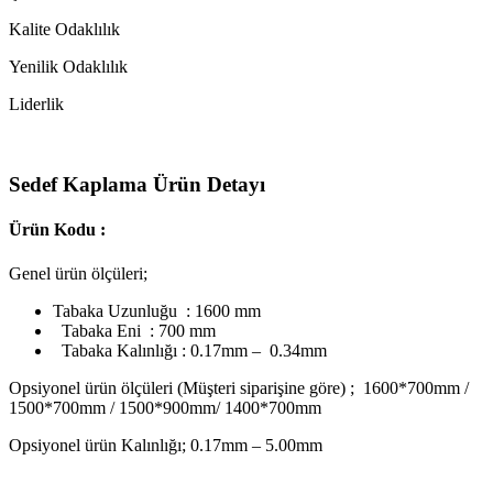
Kalite Odaklılık
Yenilik Odaklılık
Liderlik
Sedef Kaplama Ürün Detayı
Ürün Kodu :
Genel ürün ölçüleri;
Tabaka Uzunluğu : 1600 mm
Tabaka Eni : 700 mm
Tabaka Kalınlığı : 0.17mm – 0.34mm
Opsiyonel ürün ölçüleri (Müşteri siparişine göre) ; 1600*700mm /
1500*700mm / 1500*900mm/ 1400*700mm
Opsiyonel ürün Kalınlığı; 0.17mm – 5.00mm