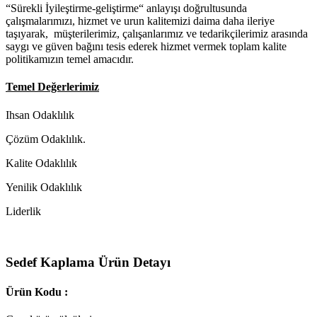
“Sürekli İyileştirme-geliştirme“ anlayışı doğrultusunda
çalışmalarımızı, hizmet ve urun kalitemizi daima daha ileriye
taşıyarak, müşterilerimiz, çalışanlarımız ve tedarikçilerimiz arasında
saygı ve güven bağını tesis ederek hizmet vermek toplam kalite
politikamızın temel amacıdır.
Temel Değerlerimiz
Ihsan Odaklılık
Çözüm Odaklılık.
Kalite Odaklılık
Yenilik Odaklılık
Liderlik
Sedef Kaplama Ürün Detayı
Ürün Kodu :