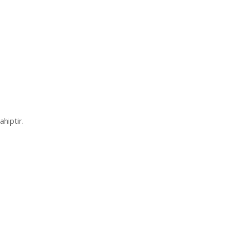
ahiptir.