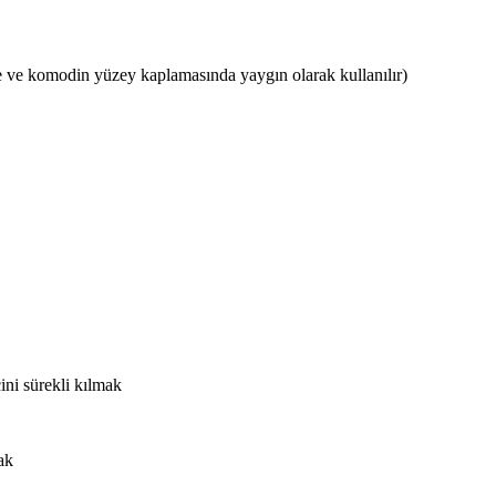
 ve komodin yüzey kaplamasında yaygın olarak kullanılır)
ini sürekli kılmak
ak