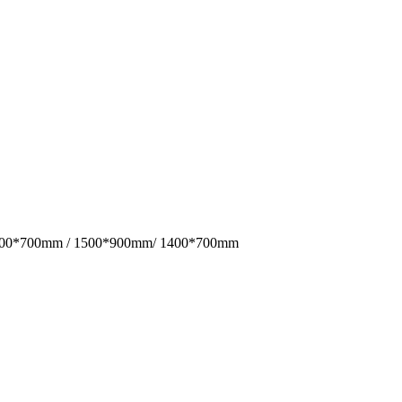
 / 1500*700mm / 1500*900mm/ 1400*700mm