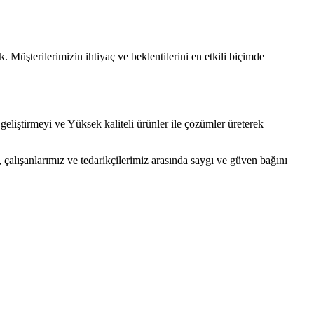
Müşterilerimizin ihtiyaç ve beklentilerini en etkili biçimde
geliştirmeyi ve Yüksek kaliteli ürünler ile çözümler üreterek
, çalışanlarımız ve tedarikçilerimiz arasında saygı ve güven bağını