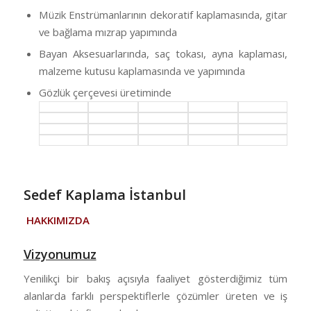
Müzik Enstrümanlarının dekoratif kaplamasında, gitar
ve bağlama mızrap yapımında
Bayan Aksesuarlarında, saç tokası, ayna kaplaması,
malzeme kutusu kaplamasında ve yapımında
Gözlük çerçevesi üretiminde
Sedef Kaplama İstanbul
HAKKIMIZDA
Vizyonumuz
Yenilikçi bir bakış açısıyla faaliyet gösterdiğimiz tüm
alanlarda farklı perspektiflerle çözümler üreten ve iş