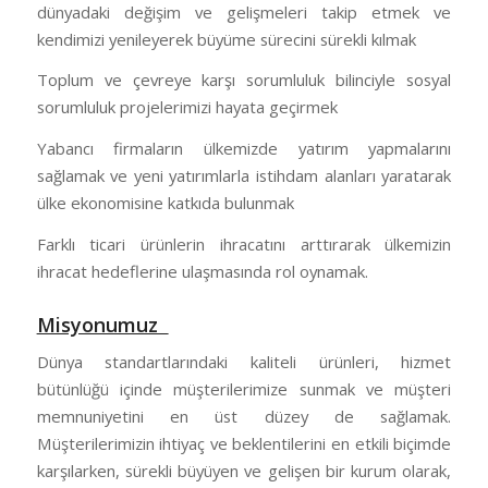
dünyadaki değişim ve gelişmeleri takip etmek ve
kendimizi yenileyerek büyüme sürecini sürekli kılmak
Toplum ve çevreye karşı sorumluluk bilinciyle sosyal
sorumluluk projelerimizi hayata geçirmek
Yabancı firmaların ülkemizde yatırım yapmalarını
sağlamak ve yeni yatırımlarla istihdam alanları yaratarak
ülke ekonomisine katkıda bulunmak
Farklı ticari ürünlerin ihracatını arttırarak ülkemizin
ihracat hedeflerine ulaşmasında rol oynamak.
Misyonumuz
Dünya standartlarındaki kaliteli ürünleri, hizmet
bütünlüğü içinde müşterilerimize sunmak ve müşteri
memnuniyetini en üst düzey de sağlamak.
Müşterilerimizin ihtiyaç ve beklentilerini en etkili biçimde
karşılarken, sürekli büyüyen ve gelişen bir kurum olarak,