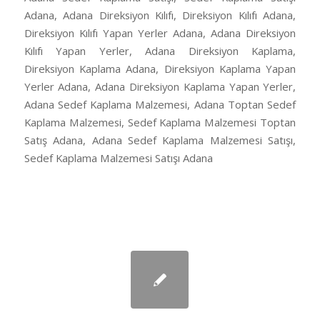
Adana, Adana Direksiyon Kılıfı, Direksiyon Kılıfı Adana,
Direksiyon Kılıfı Yapan Yerler Adana, Adana Direksiyon
Kılıfı Yapan Yerler, Adana Direksiyon Kaplama,
Direksiyon Kaplama Adana, Direksiyon Kaplama Yapan
Yerler Adana, Adana Direksiyon Kaplama Yapan Yerler,
Adana Sedef Kaplama Malzemesi, Adana Toptan Sedef
Kaplama Malzemesi, Sedef Kaplama Malzemesi Toptan
Satış Adana, Adana Sedef Kaplama Malzemesi Satışı,
Sedef Kaplama Malzemesi Satışı Adana