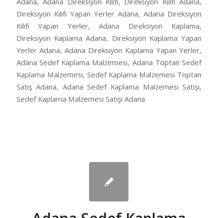
Adana, Adana Direksiyon Kılıfı, Direksiyon Kılıfı Adana,
Direksiyon Kılıfı Yapan Yerler Adana, Adana Direksiyon
Kılıfı Yapan Yerler, Adana Direksiyon Kaplama,
Direksiyon Kaplama Adana, Direksiyon Kaplama Yapan
Yerler Adana, Adana Direksiyon Kaplama Yapan Yerler,
Adana Sedef Kaplama Malzemesi, Adana Toptan Sedef
Kaplama Malzemesi, Sedef Kaplama Malzemesi Toptan
Satış Adana, Adana Sedef Kaplama Malzemesi Satışı,
Sedef Kaplama Malzemesi Satışı Adana