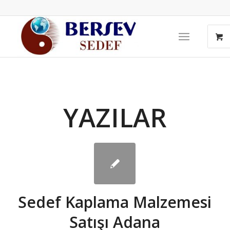
YAZILAR
Sedef Kaplama Malzemesi
Satışı Adana