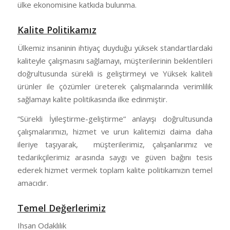
ülke ekonomisine katkıda bulunma.
Kalite Politikamız
Ülkemiz insaninin ihtiyaç duyduğu yüksek standartlardaki
kaliteyle çalışmasını sağlamayı, müşterilerinin beklentileri
doğrultusunda sürekli is geliştirmeyi ve Yüksek kaliteli
ürünler ile çözümler üreterek çalışmalarında verimlilik
sağlamayı kalite politikasında ilke edinmiştir.
“Sürekli İyileştirme-geliştirme“ anlayışı doğrultusunda
çalışmalarımızı, hizmet ve urun kalitemizi daima daha
ileriye taşıyarak, müşterilerimiz, çalışanlarımız ve
tedarikçilerimiz arasında saygı ve güven bağını tesis
ederek hizmet vermek toplam kalite politikamızın temel
amacıdır.
Temel Değerlerimiz
Ihsan Odaklılık