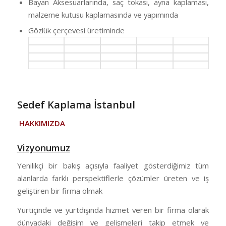
Bayan Aksesuarlarında, saç tokası, ayna kaplaması,
malzeme kutusu kaplamasında ve yapımında
Gözlük çerçevesi üretiminde
Sedef Kaplama İstanbul
HAKKIMIZDA
Vizyonumuz
Yenilikçi bir bakış açısıyla faaliyet gösterdiğimiz tüm
alanlarda farklı perspektiflerle çözümler üreten ve iş
geliştiren bir firma olmak
Yurtiçinde ve yurtdışında hizmet veren bir firma olarak
dünyadaki değişim ve gelişmeleri takip etmek ve