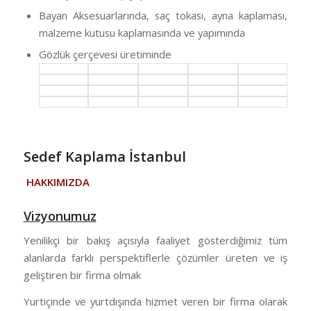
Bayan Aksesuarlarında, saç tokası, ayna kaplaması,
malzeme kutusu kaplamasında ve yapımında
Gözlük çerçevesi üretiminde
Sedef Kaplama İstanbul
HAKKIMIZDA
Vizyonumuz
Yenilikçi bir bakış açısıyla faaliyet gösterdiğimiz tüm
alanlarda farklı perspektiflerle çözümler üreten ve iş
geliştiren bir firma olmak
Yurtiçinde ve yurtdışında hizmet veren bir firma olarak