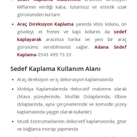
kılıflarının verdiği kaba, tutumsuz ve estetik uzak
görünümden kurtarır.
Araç Direksiyon Kaplama
yanında vites kolunu, ön
gövdeyi, el frenini ve kapı kollarını da
sedef
kaplayarak
aracınıza harika ve yeni bir araç
görünümü verebilmenizi sağlar.
Adana Sedef
Kaplama
0543 499 73 33
Sedef Kaplama Kullanım Alanı
Araç direksiyon ve iç dekorasyon kaplamasında
Mobilya Kaplamalarında dekoratif malzeme olarak
(Masa yüzeylerinde, Mutfak Dolaplarında, Elbise
dolaplarında, ayna çerçevelerinde ve komodin yüzey
kaplamasında yaygın olarak kullanılır)
Müzik Enstrümanlarının dekoratif kaplamasında, gitar
ve bağlama mızrap yapımında