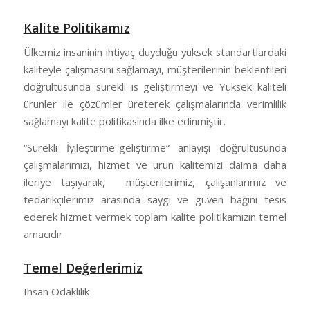
Kalite Politikamız
Ülkemiz insaninin ihtiyaç duyduğu yüksek standartlardaki
kaliteyle çalışmasını sağlamayı, müşterilerinin beklentileri
doğrultusunda sürekli is geliştirmeyi ve Yüksek kaliteli
ürünler ile çözümler üreterek çalışmalarında verimlilik
sağlamayı kalite politikasında ilke edinmiştir.
“Sürekli İyileştirme-geliştirme“ anlayışı doğrultusunda
çalışmalarımızı, hizmet ve urun kalitemizi daima daha
ileriye taşıyarak, müşterilerimiz, çalışanlarımız ve
tedarikçilerimiz arasında saygı ve güven bağını tesis
ederek hizmet vermek toplam kalite politikamızın temel
amacıdır.
Temel Değerlerimiz
Ihsan Odaklılık