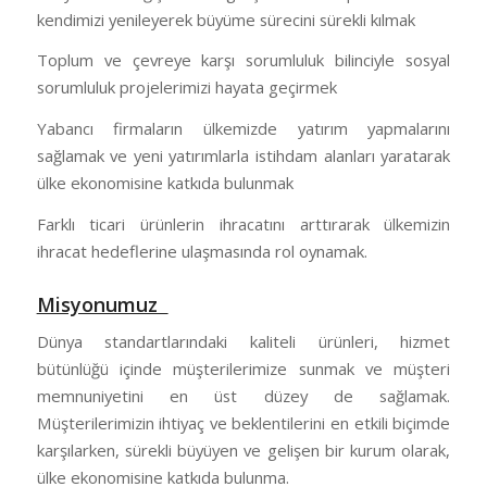
kendimizi yenileyerek büyüme sürecini sürekli kılmak
Toplum ve çevreye karşı sorumluluk bilinciyle sosyal
sorumluluk projelerimizi hayata geçirmek
Yabancı firmaların ülkemizde yatırım yapmalarını
sağlamak ve yeni yatırımlarla istihdam alanları yaratarak
ülke ekonomisine katkıda bulunmak
Farklı ticari ürünlerin ihracatını arttırarak ülkemizin
ihracat hedeflerine ulaşmasında rol oynamak.
Misyonumuz
Dünya standartlarındaki kaliteli ürünleri, hizmet
bütünlüğü içinde müşterilerimize sunmak ve müşteri
memnuniyetini en üst düzey de sağlamak.
Müşterilerimizin ihtiyaç ve beklentilerini en etkili biçimde
karşılarken, sürekli büyüyen ve gelişen bir kurum olarak,
ülke ekonomisine katkıda bulunma.