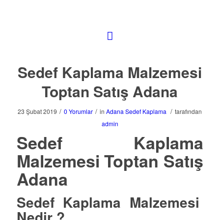
Sedef Kaplama Malzemesi
Toptan Satış Adana
/
/
/
23 Şubat 2019
0 Yorumlar
in
Adana Sedef Kaplama
tarafından
admin
Sedef Kaplama
Malzemesi Toptan Satış
Adana
Sedef Kaplama Malzemesi
Nedir ?