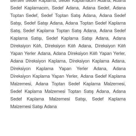
Sedef Kaplamacım, Sedef Adana, Adana Sedef, Adana
Toptan Sedef, Sedef Toptan Satış Adana, Adana Sedef
Satışı, Sedef Satışı Adana, Adana Toptan Sedef Kaplama
Satış, Sedef Kaplama Toptan Satış Adana, Adana Sedef
Kaplama Satışı, Sedef Kaplama Satışı Adana, Adana
Direksiyon Kılıfı, Direksiyon Kılıfı Adana, Direksiyon Kılıfı
Yapan Yerler Adana, Adana Direksiyon Kılıfı Yapan Yerler,
Adana Direksiyon Kaplama, Direksiyon Kaplama Adana,
Direksiyon Kaplama Yapan Yerler Adana, Adana
Direksiyon Kaplama Yapan Yerler, Adana Sedef Kaplama
Malzemesi, Adana Toptan Sedef Kaplama Malzemesi,
Sedef Kaplama Malzemesi Toptan Satış Adana, Adana
Sedef Kaplama Malzemesi Satışı, Sedef Kaplama
Malzemesi Satışı Adana