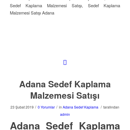
Sedef Kaplama Malzemesi Satışı, Sedef Kaplama
Malzemesi Satışı Adana
Adana Sedef Kaplama
Malzemesi Satışı
/
/
/
23 Şubat 2019
0 Yorumlar
in
Adana Sedef Kaplama
tarafından
admin
Adana Sedef Kaplama