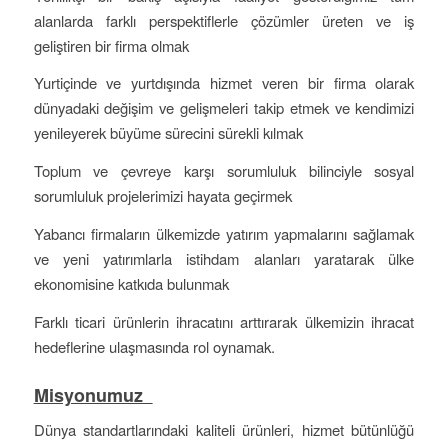
alanlarda farklı perspektiflerle çözümler üreten ve iş
geliştiren bir firma olmak
Yurtiçinde ve yurtdışında hizmet veren bir firma olarak
dünyadaki değişim ve gelişmeleri takip etmek ve kendimizi
yenileyerek büyüme sürecini sürekli kılmak
Toplum ve çevreye karşı sorumluluk bilinciyle sosyal
sorumluluk projelerimizi hayata geçirmek
Yabancı firmaların ülkemizde yatırım yapmalarını sağlamak
ve yeni yatırımlarla istihdam alanları yaratarak ülke
ekonomisine katkıda bulunmak
Farklı ticari ürünlerin ihracatını arttırarak ülkemizin ihracat
hedeflerine ulaşmasında rol oynamak.
Misyonumuz
Dünya standartlarındaki kaliteli ürünleri, hizmet bütünlüğü