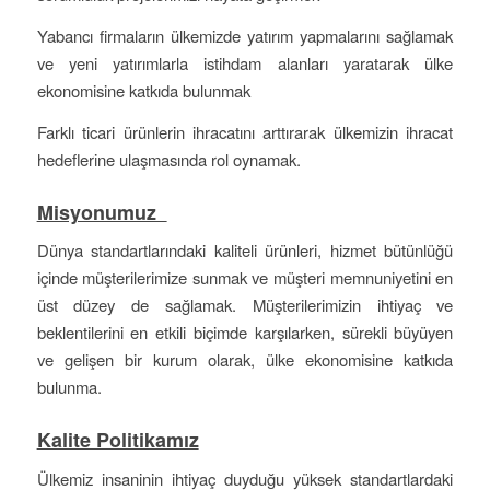
Yabancı firmaların ülkemizde yatırım yapmalarını sağlamak
ve yeni yatırımlarla istihdam alanları yaratarak ülke
ekonomisine katkıda bulunmak
Farklı ticari ürünlerin ihracatını arttırarak ülkemizin ihracat
hedeflerine ulaşmasında rol oynamak.
Misyonumuz
Dünya standartlarındaki kaliteli ürünleri, hizmet bütünlüğü
içinde müşterilerimize sunmak ve müşteri memnuniyetini en
üst düzey de sağlamak. Müşterilerimizin ihtiyaç ve
beklentilerini en etkili biçimde karşılarken, sürekli büyüyen
ve gelişen bir kurum olarak, ülke ekonomisine katkıda
bulunma.
Kalite Politikamız
Ülkemiz insaninin ihtiyaç duyduğu yüksek standartlardaki