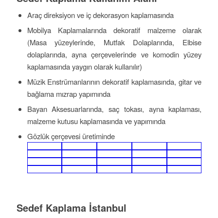
Araç direksiyon ve iç dekorasyon kaplamasında
Mobilya Kaplamalarında dekoratif malzeme olarak
(Masa yüzeylerinde, Mutfak Dolaplarında, Elbise
dolaplarında, ayna çerçevelerinde ve komodin yüzey
kaplamasında yaygın olarak kullanılır)
Müzik Enstrümanlarının dekoratif kaplamasında, gitar ve
bağlama mızrap yapımında
Bayan Aksesuarlarında, saç tokası, ayna kaplaması,
malzeme kutusu kaplamasında ve yapımında
Gözlük çerçevesi üretiminde
Sedef Kaplama İstanbul