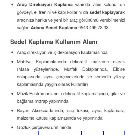
Araç Direksiyon Kaplama
yanında vites kolunu, ön
gövdeyi, el frenini ve kapı kollarını da
sedef kaplayarak
aracınıza harika ve yeni bir araç görünümü verebilmenizi
sağlar.
Adana Sedef Kaplama
0543 499 73 33
Sedef Kaplama Kullanım Alanı
Araç direksiyon ve iç dekorasyon kaplamasında
Mobilya Kaplamalarında dekoratif malzeme olarak
(Masa yüzeylerinde, Mutfak Dolaplarında, Elbise
dolaplarında, ayna çerçevelerinde ve komodin yüzey
kaplamasında yaygın olarak kullanılır)
Müzik Enstrümanlarının dekoratif kaplamasında, gitar ve
bağlama mızrap yapımında
Bayan Aksesuarlarında, saç tokası, ayna kaplaması,
malzeme kutusu kaplamasında ve yapımında
Gözlük çerçevesi üretiminde