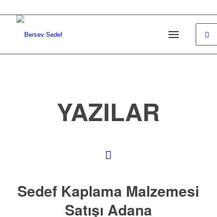
YAZILAR
Sedef Kaplama Malzemesi
Satışı Adana