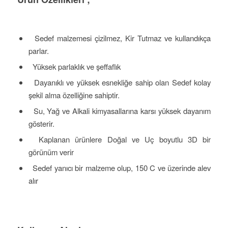
Sedef malzemesi çizilmez, Kir Tutmaz ve kullandıkça
parlar.
Yüksek parlaklık ve şeffaflık
Dayanıklı ve yüksek esnekliğe sahip olan Sedef kolay
şekil alma özelliğine sahiptir.
Su, Yağ ve Alkali kimyasallarına karsı yüksek dayanım
gösterir.
Kaplanan ürünlere Doğal ve Uç boyutlu 3D bir
görünüm verir
Sedef yanıcı bir malzeme olup, 150 C ve üzerinde alev
alır