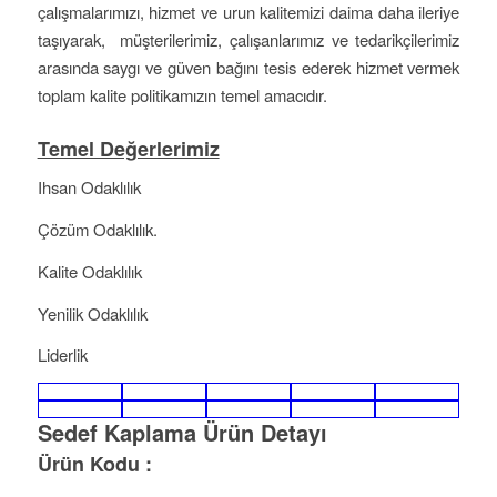
çalışmalarımızı, hizmet ve urun kalitemizi daima daha ileriye
taşıyarak, müşterilerimiz, çalışanlarımız ve tedarikçilerimiz
arasında saygı ve güven bağını tesis ederek hizmet vermek
toplam kalite politikamızın temel amacıdır.
Temel Değerlerimiz
Ihsan Odaklılık
Çözüm Odaklılık.
Kalite Odaklılık
Yenilik Odaklılık
Liderlik
Sedef Kaplama Ürün Detayı
Ürün Kodu :