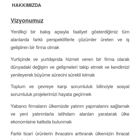
HAKKIMIZDA
Vizyonumuz
Yenilikçi bir bakış açısıyla faaliyet gösterdiğimiz tüm
alanlarda farklı perspektiflerle çözümler üreten ve iş
geliştiren bir firma olmak
Yurtiçinde ve yurtdışında hizmet veren bir firma olarak
dünyadaki değişim ve gelişmeleri takip etmek ve kendimizi
yenileyerek büyüme sürecini sürekli kılmak
Toplum ve çevreye karşı sorumluluk bilinciyle sosyal
sorumluluk projelerimizi hayata geçirmek
Yabancı firmaların ülkemizde yatırım yapmalarını sağlamak
ve yeni yatırımlarla istihdam alanları yaratarak ülke
ekonomisine katkıda bulunmak
Farklı ticari ürünlerin ihracatını arttırarak ülkemizin ihracat