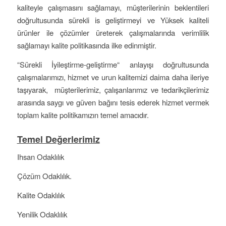
kaliteyle çalışmasını sağlamayı, müşterilerinin beklentileri
doğrultusunda sürekli is geliştirmeyi ve Yüksek kaliteli
ürünler ile çözümler üreterek çalışmalarında verimlilik
sağlamayı kalite politikasında ilke edinmiştir.
“Sürekli İyileştirme-geliştirme“ anlayışı doğrultusunda
çalışmalarımızı, hizmet ve urun kalitemizi daima daha ileriye
taşıyarak, müşterilerimiz, çalışanlarımız ve tedarikçilerimiz
arasında saygı ve güven bağını tesis ederek hizmet vermek
toplam kalite politikamızın temel amacıdır.
Temel Değerlerimiz
Ihsan Odaklılık
Çözüm Odaklılık.
Kalite Odaklılık
Yenilik Odaklılık