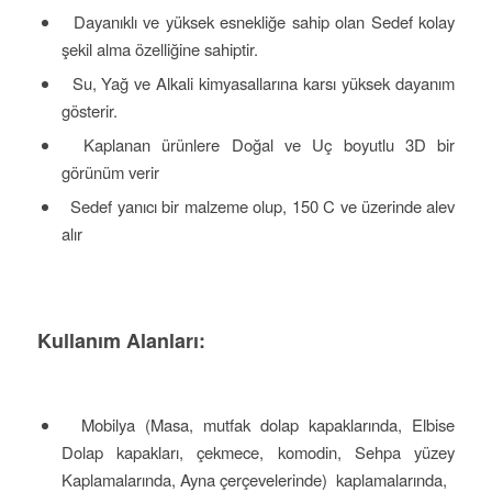
Dayanıklı ve yüksek esnekliğe sahip olan Sedef kolay
şekil alma özelliğine sahiptir.
Su, Yağ ve Alkali kimyasallarına karsı yüksek dayanım
gösterir.
Kaplanan ürünlere Doğal ve Uç boyutlu 3D bir
görünüm verir
Sedef yanıcı bir malzeme olup, 150 C ve üzerinde alev
alır
Kullanım Alanları:
Mobilya (Masa, mutfak dolap kapaklarında, Elbise
Dolap kapakları, çekmece, komodin, Sehpa yüzey
Kaplamalarında, Ayna çerçevelerinde) kaplamalarında,