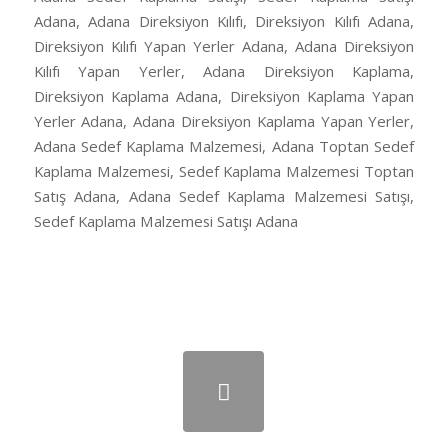
Adana, Adana Direksiyon Kılıfı, Direksiyon Kılıfı Adana,
Direksiyon Kılıfı Yapan Yerler Adana, Adana Direksiyon
Kılıfı Yapan Yerler, Adana Direksiyon Kaplama,
Direksiyon Kaplama Adana, Direksiyon Kaplama Yapan
Yerler Adana, Adana Direksiyon Kaplama Yapan Yerler,
Adana Sedef Kaplama Malzemesi, Adana Toptan Sedef
Kaplama Malzemesi, Sedef Kaplama Malzemesi Toptan
Satış Adana, Adana Sedef Kaplama Malzemesi Satışı,
Sedef Kaplama Malzemesi Satışı Adana