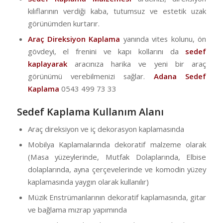
kılıflarının verdiği kaba, tutumsuz ve estetik uzak
görünümden kurtarır.
Araç Direksiyon Kaplama
yanında vites kolunu, ön
gövdeyi, el frenini ve kapı kollarını da
sedef
kaplayarak
aracınıza harika ve yeni bir araç
görünümü verebilmenizi sağlar.
Adana Sedef
Kaplama
0543 499 73 33
Sedef Kaplama Kullanım Alanı
Araç direksiyon ve iç dekorasyon kaplamasında
Mobilya Kaplamalarında dekoratif malzeme olarak
(Masa yüzeylerinde, Mutfak Dolaplarında, Elbise
dolaplarında, ayna çerçevelerinde ve komodin yüzey
kaplamasında yaygın olarak kullanılır)
Müzik Enstrümanlarının dekoratif kaplamasında, gitar
ve bağlama mızrap yapımında