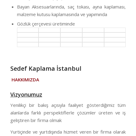
Bayan Aksesuarlarında, saç tokası, ayna kaplaması,
malzeme kutusu kaplamasında ve yapımında
Gözlük çerçevesi üretiminde
Sedef Kaplama İstanbul
HAKKIMIZDA
Vizyonumuz
Yenilikçi bir bakış açısıyla faaliyet gösterdiğimiz tüm
alanlarda farklı perspektiflerle çözümler üreten ve iş
geliştiren bir firma olmak
Yurtiçinde ve yurtdışında hizmet veren bir firma olarak