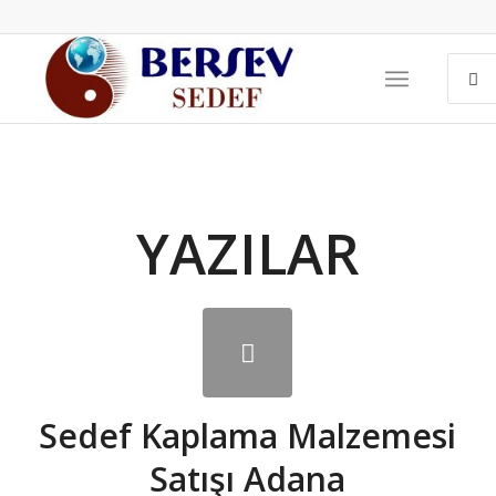
YAZILAR
Sedef Kaplama Malzemesi
Satışı Adana