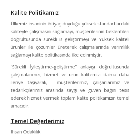
Kalite Politikamız
Ülkemiz insaninin ihtiyaç duyduğu yüksek standartlardaki
kaliteyle çalışmasını sağlamayı, müşterilerinin beklentileri
doğrultusunda sürekli is geliştirmeyi ve Yüksek kaliteli
ürünler ile çözümler üreterek çalışmalarında verimlilik
sağlamayı kalite politikasında ilke edinmiştir.
“Sürekli İyileştirme-geliştirme“ anlayışı doğrultusunda
çalışmalarımızı, hizmet ve urun kalitemizi daima daha
ileriye taşıyarak, müşterilerimiz, çalışanlarımız ve
tedarikçilerimiz arasında saygı ve güven bağını tesis
ederek hizmet vermek toplam kalite politikamızın temel
amacıdır.
Temel Değerlerimiz
Ihsan Odaklılık