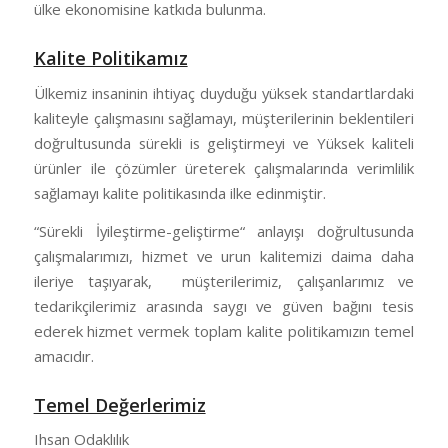
ülke ekonomisine katkıda bulunma.
Kalite Politikamız
Ülkemiz insaninin ihtiyaç duyduğu yüksek standartlardaki
kaliteyle çalışmasını sağlamayı, müşterilerinin beklentileri
doğrultusunda sürekli is geliştirmeyi ve Yüksek kaliteli
ürünler ile çözümler üreterek çalışmalarında verimlilik
sağlamayı kalite politikasında ilke edinmiştir.
“Sürekli İyileştirme-geliştirme“ anlayışı doğrultusunda
çalışmalarımızı, hizmet ve urun kalitemizi daima daha
ileriye taşıyarak, müşterilerimiz, çalışanlarımız ve
tedarikçilerimiz arasında saygı ve güven bağını tesis
ederek hizmet vermek toplam kalite politikamızın temel
amacıdır.
Temel Değerlerimiz
Ihsan Odaklılık