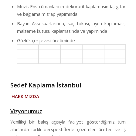
Müzik Enstrümanlarının dekoratif kaplamasında, gitar
ve bağlama mızrap yapımında
Bayan Aksesuarlarında, saç tokası, ayna kaplaması,
malzeme kutusu kaplamasında ve yapımında
Gözlük çerçevesi üretiminde
Sedef Kaplama İstanbul
HAKKIMIZDA
Vizyonumuz
Yenilikçi bir bakış açısıyla faaliyet gösterdiğimiz tüm
alanlarda farklı perspektiflerle çözümler üreten ve iş