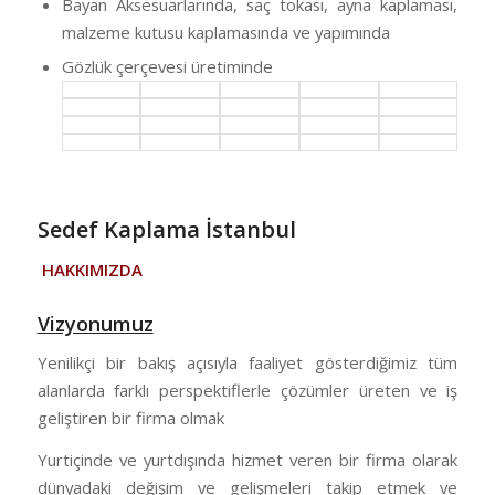
Bayan Aksesuarlarında, saç tokası, ayna kaplaması,
malzeme kutusu kaplamasında ve yapımında
Gözlük çerçevesi üretiminde
Sedef Kaplama İstanbul
HAKKIMIZDA
Vizyonumuz
Yenilikçi bir bakış açısıyla faaliyet gösterdiğimiz tüm
alanlarda farklı perspektiflerle çözümler üreten ve iş
geliştiren bir firma olmak
Yurtiçinde ve yurtdışında hizmet veren bir firma olarak
dünyadaki değişim ve gelişmeleri takip etmek ve