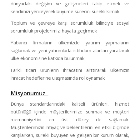
dünyadaki değişim ve gelişmeleri takip etmek ve
kendimizi yenileyerek büyüme sürecini sürekli kılmak
Toplum ve çevreye karşı sorumluluk bilinciyle sosyal
sorumluluk projelerimizi hayata geçirmek
Yabancı firmaların ülkemizde yatırım yapmalarını
sağlamak ve yeni yatırımlarla istihdam alanları yaratarak
ülke ekonomisine katkıda bulunmak
Farklı ticari ürünlerin ihracatını arttırarak ülkemizin
ihracat hedeflerine ulaşmasında rol oynamak.
Misyonumuz
Dünya standartlarındaki kaliteli ürünleri, hizmet
bütünlüğü içinde müşterilerimize sunmak ve müşteri
memnuniyetini en üst düzey de sağlamak.
Müşterilerimizin ihtiyaç ve beklentilerini en etkili biçimde
karşılarken, sürekli büyüyen ve gelişen bir kurum olarak,