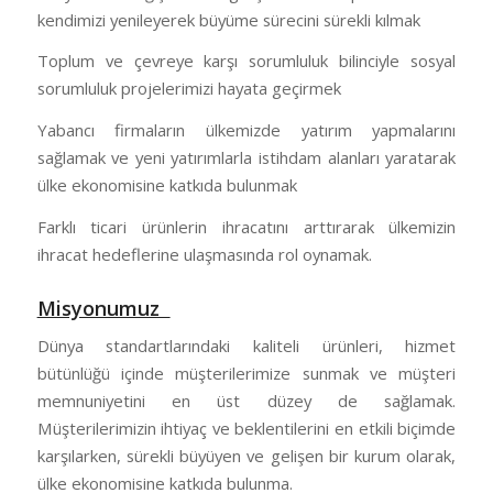
kendimizi yenileyerek büyüme sürecini sürekli kılmak
Toplum ve çevreye karşı sorumluluk bilinciyle sosyal
sorumluluk projelerimizi hayata geçirmek
Yabancı firmaların ülkemizde yatırım yapmalarını
sağlamak ve yeni yatırımlarla istihdam alanları yaratarak
ülke ekonomisine katkıda bulunmak
Farklı ticari ürünlerin ihracatını arttırarak ülkemizin
ihracat hedeflerine ulaşmasında rol oynamak.
Misyonumuz
Dünya standartlarındaki kaliteli ürünleri, hizmet
bütünlüğü içinde müşterilerimize sunmak ve müşteri
memnuniyetini en üst düzey de sağlamak.
Müşterilerimizin ihtiyaç ve beklentilerini en etkili biçimde
karşılarken, sürekli büyüyen ve gelişen bir kurum olarak,
ülke ekonomisine katkıda bulunma.