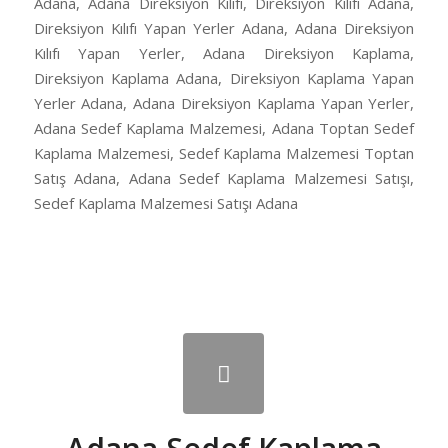
Adana, Adana Direksiyon Kılıfı, Direksiyon Kılıfı Adana,
Direksiyon Kılıfı Yapan Yerler Adana, Adana Direksiyon
Kılıfı Yapan Yerler, Adana Direksiyon Kaplama,
Direksiyon Kaplama Adana, Direksiyon Kaplama Yapan
Yerler Adana, Adana Direksiyon Kaplama Yapan Yerler,
Adana Sedef Kaplama Malzemesi, Adana Toptan Sedef
Kaplama Malzemesi, Sedef Kaplama Malzemesi Toptan
Satış Adana, Adana Sedef Kaplama Malzemesi Satışı,
Sedef Kaplama Malzemesi Satışı Adana