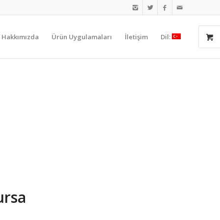
Hakkımızda
Ürün Uygulamaları
İletişim
Dil:
ursa