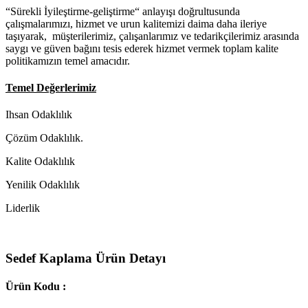
“Sürekli İyileştirme-geliştirme“ anlayışı doğrultusunda
çalışmalarımızı, hizmet ve urun kalitemizi daima daha ileriye
taşıyarak, müşterilerimiz, çalışanlarımız ve tedarikçilerimiz arasında
saygı ve güven bağını tesis ederek hizmet vermek toplam kalite
politikamızın temel amacıdır.
Temel Değerlerimiz
Ihsan Odaklılık
Çözüm Odaklılık.
Kalite Odaklılık
Yenilik Odaklılık
Liderlik
Sedef Kaplama Ürün Detayı
Ürün Kodu :