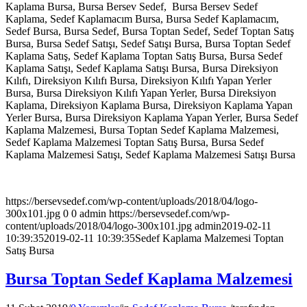
Kaplama Bursa, Bursa Bersev Sedef, Bursa Bersev Sedef
Kaplama, Sedef Kaplamacım Bursa, Bursa Sedef Kaplamacım,
Sedef Bursa, Bursa Sedef, Bursa Toptan Sedef, Sedef Toptan Satış
Bursa, Bursa Sedef Satışı, Sedef Satışı Bursa, Bursa Toptan Sedef
Kaplama Satış, Sedef Kaplama Toptan Satış Bursa, Bursa Sedef
Kaplama Satışı, Sedef Kaplama Satışı Bursa, Bursa Direksiyon
Kılıfı, Direksiyon Kılıfı Bursa, Direksiyon Kılıfı Yapan Yerler
Bursa, Bursa Direksiyon Kılıfı Yapan Yerler, Bursa Direksiyon
Kaplama, Direksiyon Kaplama Bursa, Direksiyon Kaplama Yapan
Yerler Bursa, Bursa Direksiyon Kaplama Yapan Yerler, Bursa Sedef
Kaplama Malzemesi, Bursa Toptan Sedef Kaplama Malzemesi,
Sedef Kaplama Malzemesi Toptan Satış Bursa, Bursa Sedef
Kaplama Malzemesi Satışı, Sedef Kaplama Malzemesi Satışı Bursa
https://bersevsedef.com/wp-content/uploads/2018/04/logo-
300x101.jpg
0
0
admin
https://bersevsedef.com/wp-
content/uploads/2018/04/logo-300x101.jpg
admin
2019-02-11
10:39:35
2019-02-11 10:39:35
Sedef Kaplama Malzemesi Toptan
Satış Bursa
Bursa Toptan Sedef Kaplama Malzemesi