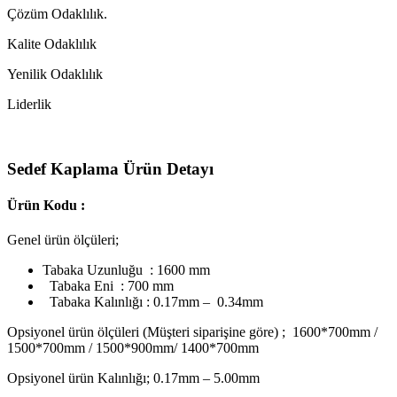
Çözüm Odaklılık.
Kalite Odaklılık
Yenilik Odaklılık
Liderlik
Sedef Kaplama Ürün Detayı
Ürün Kodu :
Genel ürün ölçüleri;
Tabaka Uzunluğu : 1600 mm
Tabaka Eni : 700 mm
Tabaka Kalınlığı : 0.17mm – 0.34mm
Opsiyonel ürün ölçüleri (Müşteri siparişine göre) ; 1600*700mm /
1500*700mm / 1500*900mm/ 1400*700mm
Opsiyonel ürün Kalınlığı; 0.17mm – 5.00mm