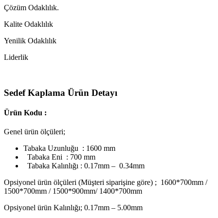
Çözüm Odaklılık.
Kalite Odaklılık
Yenilik Odaklılık
Liderlik
Sedef Kaplama Ürün Detayı
Ürün Kodu :
Genel ürün ölçüleri;
Tabaka Uzunluğu : 1600 mm
Tabaka Eni : 700 mm
Tabaka Kalınlığı : 0.17mm – 0.34mm
Opsiyonel ürün ölçüleri (Müşteri siparişine göre) ; 1600*700mm /
1500*700mm / 1500*900mm/ 1400*700mm
Opsiyonel ürün Kalınlığı; 0.17mm – 5.00mm