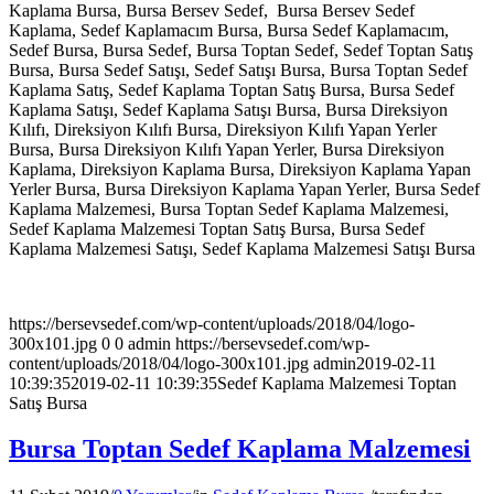
Kaplama Bursa, Bursa Bersev Sedef, Bursa Bersev Sedef
Kaplama, Sedef Kaplamacım Bursa, Bursa Sedef Kaplamacım,
Sedef Bursa, Bursa Sedef, Bursa Toptan Sedef, Sedef Toptan Satış
Bursa, Bursa Sedef Satışı, Sedef Satışı Bursa, Bursa Toptan Sedef
Kaplama Satış, Sedef Kaplama Toptan Satış Bursa, Bursa Sedef
Kaplama Satışı, Sedef Kaplama Satışı Bursa, Bursa Direksiyon
Kılıfı, Direksiyon Kılıfı Bursa, Direksiyon Kılıfı Yapan Yerler
Bursa, Bursa Direksiyon Kılıfı Yapan Yerler, Bursa Direksiyon
Kaplama, Direksiyon Kaplama Bursa, Direksiyon Kaplama Yapan
Yerler Bursa, Bursa Direksiyon Kaplama Yapan Yerler, Bursa Sedef
Kaplama Malzemesi, Bursa Toptan Sedef Kaplama Malzemesi,
Sedef Kaplama Malzemesi Toptan Satış Bursa, Bursa Sedef
Kaplama Malzemesi Satışı, Sedef Kaplama Malzemesi Satışı Bursa
https://bersevsedef.com/wp-content/uploads/2018/04/logo-
300x101.jpg
0
0
admin
https://bersevsedef.com/wp-
content/uploads/2018/04/logo-300x101.jpg
admin
2019-02-11
10:39:35
2019-02-11 10:39:35
Sedef Kaplama Malzemesi Toptan
Satış Bursa
Bursa Toptan Sedef Kaplama Malzemesi