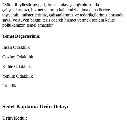
“Sürekli İyileştirme-geliştirme“ anlayışı doğrultusunda
çalışmalarımızı, hizmet ve urun kalitemizi daima daha ileriye
taşıyarak, müşterilerimiz, çalışanlarımız ve tedarikçilerimiz arasında
saygı ve güven bağını tesis ederek hizmet vermek toplam kalite
politikamızın temel amacıdır.
Temel Değerlerimiz
Ihsan Odaklılık
Çözüm Odaklılık.
Kalite Odaklılık
Yenilik Odaklılık
Liderlik
Sedef Kaplama Ürün Detayı
Ürün Kodu :