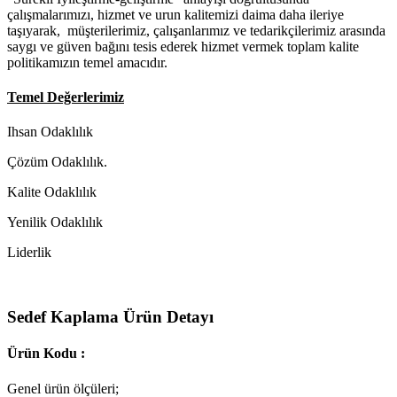
çalışmalarımızı, hizmet ve urun kalitemizi daima daha ileriye
taşıyarak, müşterilerimiz, çalışanlarımız ve tedarikçilerimiz arasında
saygı ve güven bağını tesis ederek hizmet vermek toplam kalite
politikamızın temel amacıdır.
Temel Değerlerimiz
Ihsan Odaklılık
Çözüm Odaklılık.
Kalite Odaklılık
Yenilik Odaklılık
Liderlik
Sedef Kaplama Ürün Detayı
Ürün Kodu :
Genel ürün ölçüleri;