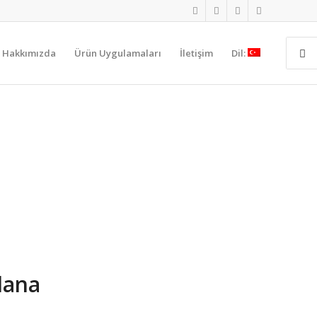
Hakkımızda
Ürün Uygulamaları
İletişim
Dil:
dana