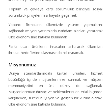
Toplum ve çevreye karşı sorumluluk bilinciyle sosyal
sorumluluk projelerimizi hayata geçirmek
Yabancı firmaların ülkemizde yatırım yapmalarını
sağlamak ve yeni yatırımlarla istihdam alanları yaratarak
ülke ekonomisine katkıda bulunmak
Farklı ticari ürünlerin ihracatını arttırarak ülkemizin
ihracat hedeflerine ulaşmasında rol oynamak.
Misyonumuz
Dünya standartlarındaki kaliteli ürünleri, hizmet
bütünlüğü içinde müşterilerimize sunmak ve müşteri
memnuniyetini en üst düzey de sağlamak.
Müşterilerimizin ihtiyaç ve beklentilerini en etkili biçimde
karşılarken, sürekli büyüyen ve gelişen bir kurum olarak,
ülke ekonomisine katkıda bulunma.