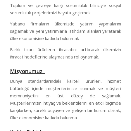
Toplum ve çevreye karşı sorumluluk bilinciyle sosyal
sorumluluk projelerimizi hayata geçirmek
Yabancı firmaların ülkemizde yatırım yapmalarını
sağlamak ve yeni yatırımlarla istihdam alanları yaratarak
ülke ekonomisine katkıda bulunmak
Farklı ticari ürünlerin ihracatını arttırarak ülkemizin
ihracat hedeflerine ulaşmasında rol oynamak.
Misyonumuz
Dünya standartlarındaki kaliteli ürünleri, hizmet
bütünlüğü içinde müşterilerimize sunmak ve müşteri
memnuniyetini en üst düzey de sağlamak.
Müşterilerimizin ihtiyaç ve beklentilerini en etkili biçimde
karşılarken, sürekli büyüyen ve gelişen bir kurum olarak,
ülke ekonomisine katkıda bulunma.