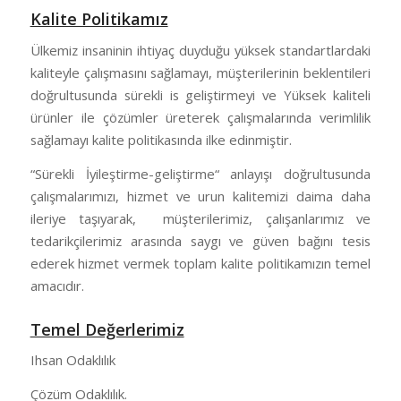
Kalite Politikamız
Ülkemiz insaninin ihtiyaç duyduğu yüksek standartlardaki
kaliteyle çalışmasını sağlamayı, müşterilerinin beklentileri
doğrultusunda sürekli is geliştirmeyi ve Yüksek kaliteli
ürünler ile çözümler üreterek çalışmalarında verimlilik
sağlamayı kalite politikasında ilke edinmiştir.
“Sürekli İyileştirme-geliştirme“ anlayışı doğrultusunda
çalışmalarımızı, hizmet ve urun kalitemizi daima daha
ileriye taşıyarak, müşterilerimiz, çalışanlarımız ve
tedarikçilerimiz arasında saygı ve güven bağını tesis
ederek hizmet vermek toplam kalite politikamızın temel
amacıdır.
Temel Değerlerimiz
Ihsan Odaklılık
Çözüm Odaklılık.