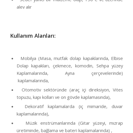
alev alır
Kullanım Alanları:
Mobilya (Masa, mutfak dolap kapaklarında, Elbise
Dolap kapakları, çekmece, komodin, Sehpa yüzey
Kaplamalarında, Ayna çerçevelerinde)
kaplamalarında,
Otomotiv sektöründe (araç içi direksiyon, Vites
topuzu, kapı kolları ve on gövde kaplamasında),
Dekoratif kaplamalarda (iç mimaride, duvar
kaplamalarında),
Müzik enstrümanlarında (Gitar yüzeyi, mızrap
üretiminde, bağlama ve bateri kaplamalarında) ,