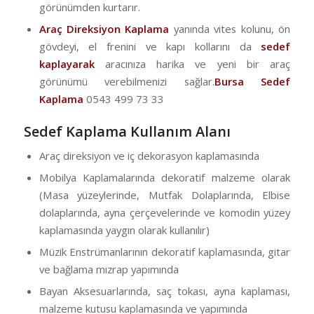
görünümden kurtarır.
Araç Direksiyon Kaplama
yanında vites kolunu, ön
gövdeyi, el frenini ve kapı kollarını da
sedef
kaplayarak
aracınıza harika ve yeni bir araç
görünümü verebilmenizi sağlar.
Bursa Sedef
Kaplama
0543 499 73 33
Sedef Kaplama Kullanım Alanı
Araç direksiyon ve iç dekorasyon kaplamasında
Mobilya Kaplamalarında dekoratif malzeme olarak
(Masa yüzeylerinde, Mutfak Dolaplarında, Elbise
dolaplarında, ayna çerçevelerinde ve komodin yüzey
kaplamasında yaygın olarak kullanılır)
Müzik Enstrümanlarının dekoratif kaplamasında, gitar
ve bağlama mızrap yapımında
Bayan Aksesuarlarında, saç tokası, ayna kaplaması,
malzeme kutusu kaplamasında ve yapımında