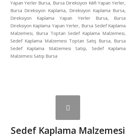
Yapan Yerler Bursa, Bursa Direksiyon Kılıfı Yapan Yerler,
Bursa Direksiyon Kaplama, Direksiyon Kaplama Bursa,
Direksiyon Kaplama Yapan Yerler Bursa, Bursa
Direksiyon Kaplama Yapan Yerler, Bursa Sedef Kaplama
Malzemesi, Bursa Toptan Sedef Kaplama Malzemesi,
Sedef Kaplama Malzemesi Toptan Satış Bursa, Bursa
Sedef Kaplama Malzemesi Satışı, Sedef Kaplama
Malzemesi Satışı Bursa
Sedef Kaplama Malzemesi