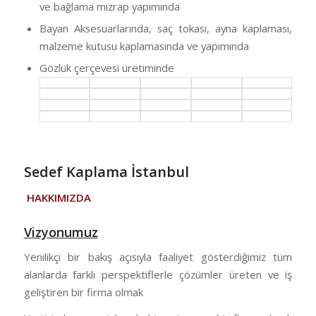
ve bağlama mızrap yapımında
Bayan Aksesuarlarında, saç tokası, ayna kaplaması,
malzeme kutusu kaplamasında ve yapımında
Gözlük çerçevesi üretiminde
Sedef Kaplama İstanbul
HAKKIMIZDA
Vizyonumuz
Yenilikçi bir bakış açısıyla faaliyet gösterdiğimiz tüm
alanlarda farklı perspektiflerle çözümler üreten ve iş
geliştiren bir firma olmak