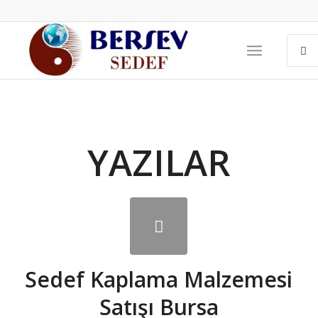
YAZILAR
Sedef Kaplama Malzemesi
Satışı Bursa