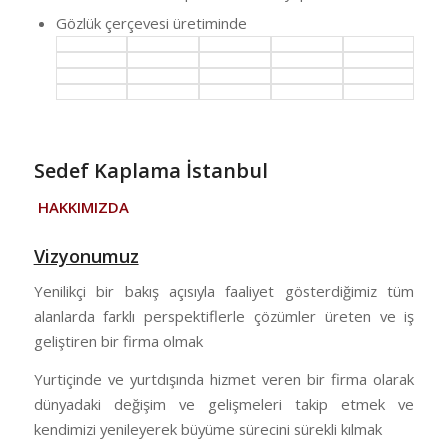
Gözlük çerçevesi üretiminde
Sedef Kaplama İstanbul
HAKKIMIZDA
Vizyonumuz
Yenilikçi bir bakış açısıyla faaliyet gösterdiğimiz tüm
alanlarda farklı perspektiflerle çözümler üreten ve iş
geliştiren bir firma olmak
Yurtiçinde ve yurtdışında hizmet veren bir firma olarak
dünyadaki değişim ve gelişmeleri takip etmek ve
kendimizi yenileyerek büyüme sürecini sürekli kılmak