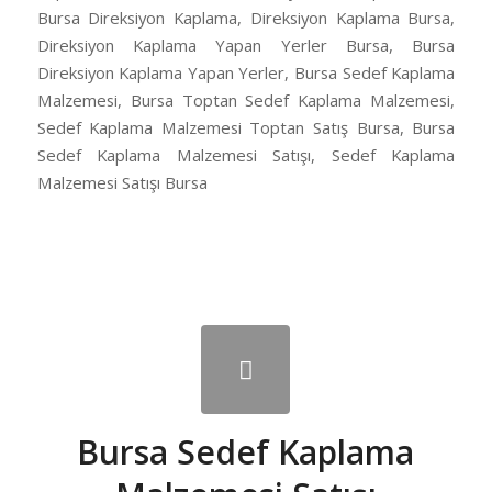
Bursa Direksiyon Kaplama, Direksiyon Kaplama Bursa,
Direksiyon Kaplama Yapan Yerler Bursa, Bursa
Direksiyon Kaplama Yapan Yerler, Bursa Sedef Kaplama
Malzemesi, Bursa Toptan Sedef Kaplama Malzemesi,
Sedef Kaplama Malzemesi Toptan Satış Bursa, Bursa
Sedef Kaplama Malzemesi Satışı, Sedef Kaplama
Malzemesi Satışı Bursa
Bursa Sedef Kaplama