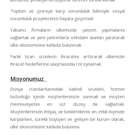
Toplum ve çevreye karşı sorumluluk bilinciyle sosyal
sorumluluk projelerimizi hayata geçirmek
Yabancı firmaların ülkemizde yatırım yapmalarını
sağlamak ve yeni yatırımlarla istihdam alanları yaratarak
ülke ekonomisine katkıda bulunmak
Farklı ticari ürünlerin ihracatını arttırarak ülkemizin
ihracat hedeflerine ulaşmasında rol oynamak.
Misyonumuz
Dünya standartlarındaki kaliteli ürünleri, hizmet
bütünlüğü içinde müşterilerimize sunmak ve müşteri
memnuniyetini en üst düzey de sağlamak.
Müşterilerimizin ihtiyaç ve beklentilerini en etkili biçimde
karşılarken, sürekli büyüyen ve gelişen bir kurum olarak,
ülke ekonomisine katkıda bulunma.