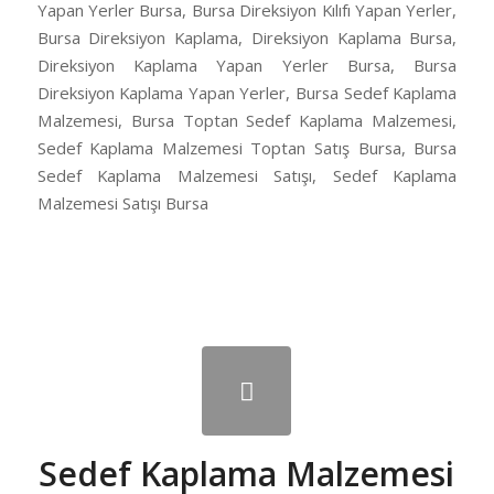
Yapan Yerler Bursa, Bursa Direksiyon Kılıfı Yapan Yerler,
Bursa Direksiyon Kaplama, Direksiyon Kaplama Bursa,
Direksiyon Kaplama Yapan Yerler Bursa, Bursa
Direksiyon Kaplama Yapan Yerler, Bursa Sedef Kaplama
Malzemesi, Bursa Toptan Sedef Kaplama Malzemesi,
Sedef Kaplama Malzemesi Toptan Satış Bursa, Bursa
Sedef Kaplama Malzemesi Satışı, Sedef Kaplama
Malzemesi Satışı Bursa
Sedef Kaplama Malzemesi