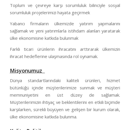
Toplum ve çevreye karşı sorumluluk bilinciyle sosyal
sorumluluk projelerimizi hayata geçirmek
Yabancı firmaların ülkemizde yatırım yapmalarını
sağlamak ve yeni yatırımlarla istihdam alanları yaratarak
ülke ekonomisine katkıda bulunmak
Farklı ticari ürünlerin ihracatını arttırarak ülkemizin
ihracat hedeflerine ulaşmasında rol oynamak.
Misyonumuz
Dünya standartlarındaki kaliteli ürünleri, hizmet
bütünlüğü içinde müşterilerimize sunmak ve müşteri
memnuniyetini en üst düzey de sağlamak.
Müşterilerimizin ihtiyaç ve beklentilerini en etkili biçimde
karşılarken, sürekli büyüyen ve gelişen bir kurum olarak,
ülke ekonomisine katkıda bulunma.