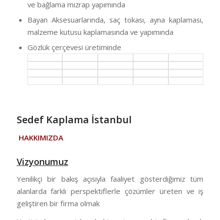
ve bağlama mızrap yapımında
Bayan Aksesuarlarında, saç tokası, ayna kaplaması,
malzeme kutusu kaplamasında ve yapımında
Gözlük çerçevesi üretiminde
Sedef Kaplama İstanbul
HAKKIMIZDA
Vizyonumuz
Yenilikçi bir bakış açısıyla faaliyet gösterdiğimiz tüm
alanlarda farklı perspektiflerle çözümler üreten ve iş
geliştiren bir firma olmak