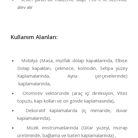
alev alır
Kullanım Alanları:
Mobilya (Masa, mutfak dolap kapaklarında, Elbise
Dolap kapakları, çekmece, komodin, Sehpa yüzey
Kaplamalarında, Ayna çerçevelerinde)
kaplamalarında,
Otomotiv sektöründe (araç içi direksiyon, Vites
topuzu, kapı kolları ve on gövde kaplamasında),
Dekoratif kaplamalarda (iç mimaride, duvar
kaplamalarında),
Müzik enstrümanlarında (Gitar yüzeyi, mızrap
üretiminde, bağlama ve bateri kaplamalarında) ,