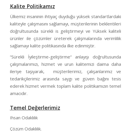
Kalite Politikamız
Ülkemiz insaninin ihtiyaç duyduğu yüksek standartlardaki
kaliteyle çalışmasını sağlamayı, müşterilerinin beklentileri
doğrultusunda sürekli is geliştirmeyi ve Yüksek kaliteli
ürünler ile çözümler üreterek çalışmalarında verimlilik
sağlamayı kalite politikasında ilke edinmiştir.
“Sürekli İyileştirme-geliştirme“ anlayışı doğrultusunda
çalışmalarımızı, hizmet ve urun kalitemizi daima daha
ileriye taşıyarak, müşterilerimiz, çalışanlarımız ve
tedarikçilerimiz arasında saygı ve güven bağını tesis
ederek hizmet vermek toplam kalite politikamızın temel
amacıdır.
Temel Değerlerimiz
Ihsan Odaklılık
Çözüm Odaklılık.