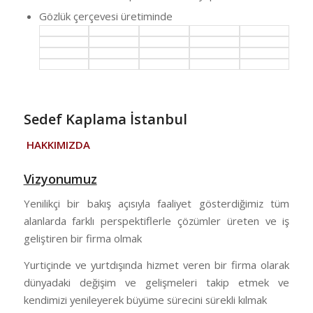
Gözlük çerçevesi üretiminde
Sedef Kaplama İstanbul
HAKKIMIZDA
Vizyonumuz
Yenilikçi bir bakış açısıyla faaliyet gösterdiğimiz tüm
alanlarda farklı perspektiflerle çözümler üreten ve iş
geliştiren bir firma olmak
Yurtiçinde ve yurtdışında hizmet veren bir firma olarak
dünyadaki değişim ve gelişmeleri takip etmek ve
kendimizi yenileyerek büyüme sürecini sürekli kılmak