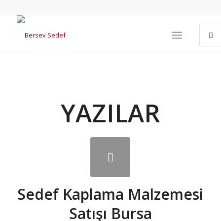
YAZILAR
Sedef Kaplama Malzemesi
Satışı Bursa