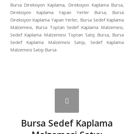
Bursa Direksiyon Kaplama, Direksiyon Kaplama Bursa,
Direksiyon Kaplama Yapan Yerler Bursa, Bursa
Direksiyon Kaplama Yapan Yerler, Bursa Sedef Kaplama
Malzemesi, Bursa Toptan Sedef Kaplama Malzemesi,
Sedef Kaplama Malzemesi Toptan Satış Bursa, Bursa
Sedef Kaplama Malzemesi Satışı, Sedef Kaplama
Malzemesi Satışı Bursa
Bursa Sedef Kaplama