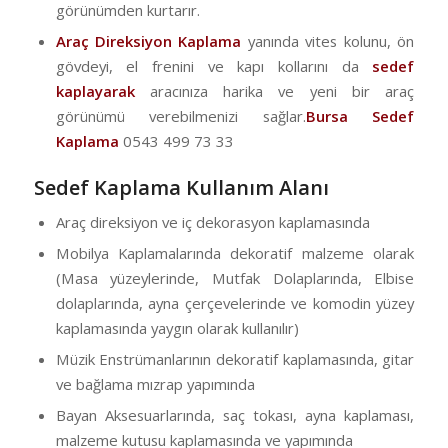
görünümden kurtarır.
Araç Direksiyon Kaplama
yanında vites kolunu, ön
gövdeyi, el frenini ve kapı kollarını da
sedef
kaplayarak
aracınıza harika ve yeni bir araç
görünümü verebilmenizi sağlar.
Bursa Sedef
Kaplama
0543 499 73 33
Sedef Kaplama Kullanım Alanı
Araç direksiyon ve iç dekorasyon kaplamasında
Mobilya Kaplamalarında dekoratif malzeme olarak
(Masa yüzeylerinde, Mutfak Dolaplarında, Elbise
dolaplarında, ayna çerçevelerinde ve komodin yüzey
kaplamasında yaygın olarak kullanılır)
Müzik Enstrümanlarının dekoratif kaplamasında, gitar
ve bağlama mızrap yapımında
Bayan Aksesuarlarında, saç tokası, ayna kaplaması,
malzeme kutusu kaplamasında ve yapımında