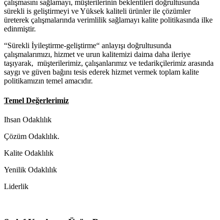
çalışmasını sağlamayı, müşterilerinin beklentileri doğrultusunda
sürekli is geliştirmeyi ve Yüksek kaliteli ürünler ile çözümler
üreterek çalışmalarında verimlilik sağlamayı kalite politikasında ilke
edinmiştir.
“Sürekli İyileştirme-geliştirme“ anlayışı doğrultusunda
çalışmalarımızı, hizmet ve urun kalitemizi daima daha ileriye
taşıyarak, müşterilerimiz, çalışanlarımız ve tedarikçilerimiz arasında
saygı ve güven bağını tesis ederek hizmet vermek toplam kalite
politikamızın temel amacıdır.
Temel Değerlerimiz
Ihsan Odaklılık
Çözüm Odaklılık.
Kalite Odaklılık
Yenilik Odaklılık
Liderlik