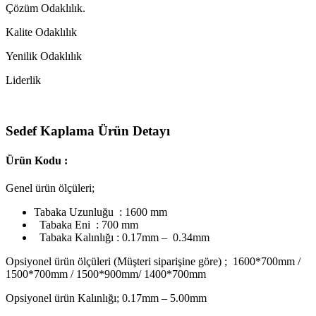
Çözüm Odaklılık.
Kalite Odaklılık
Yenilik Odaklılık
Liderlik
Sedef Kaplama Ürün Detayı
Ürün Kodu :
Genel ürün ölçüleri;
Tabaka Uzunluğu : 1600 mm
Tabaka Eni : 700 mm
Tabaka Kalınlığı : 0.17mm – 0.34mm
Opsiyonel ürün ölçüleri (Müşteri siparişine göre) ; 1600*700mm /
1500*700mm / 1500*900mm/ 1400*700mm
Opsiyonel ürün Kalınlığı; 0.17mm – 5.00mm