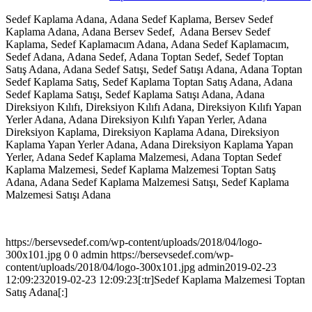
Sedef Kaplama Adana, Adana Sedef Kaplama, Bersev Sedef
Kaplama Adana, Adana Bersev Sedef, Adana Bersev Sedef
Kaplama, Sedef Kaplamacım Adana, Adana Sedef Kaplamacım,
Sedef Adana, Adana Sedef, Adana Toptan Sedef, Sedef Toptan
Satış Adana, Adana Sedef Satışı, Sedef Satışı Adana, Adana Toptan
Sedef Kaplama Satış, Sedef Kaplama Toptan Satış Adana, Adana
Sedef Kaplama Satışı, Sedef Kaplama Satışı Adana, Adana
Direksiyon Kılıfı, Direksiyon Kılıfı Adana, Direksiyon Kılıfı Yapan
Yerler Adana, Adana Direksiyon Kılıfı Yapan Yerler, Adana
Direksiyon Kaplama, Direksiyon Kaplama Adana, Direksiyon
Kaplama Yapan Yerler Adana, Adana Direksiyon Kaplama Yapan
Yerler, Adana Sedef Kaplama Malzemesi, Adana Toptan Sedef
Kaplama Malzemesi, Sedef Kaplama Malzemesi Toptan Satış
Adana, Adana Sedef Kaplama Malzemesi Satışı, Sedef Kaplama
Malzemesi Satışı Adana
https://bersevsedef.com/wp-content/uploads/2018/04/logo-
300x101.jpg
0
0
admin
https://bersevsedef.com/wp-
content/uploads/2018/04/logo-300x101.jpg
admin
2019-02-23
12:09:23
2019-02-23 12:09:23
[:tr]Sedef Kaplama Malzemesi Toptan
Satış Adana[:]