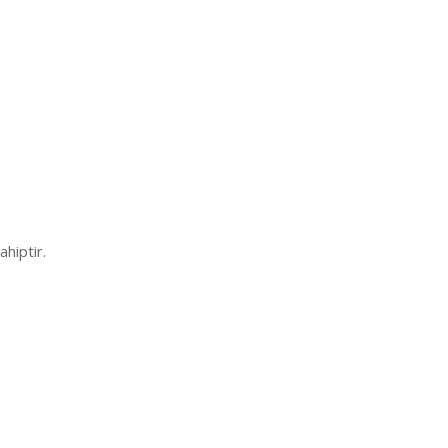
ahiptir.