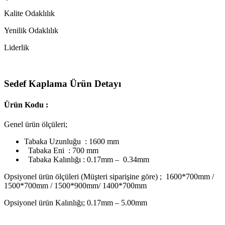
Kalite Odaklılık
Yenilik Odaklılık
Liderlik
Sedef Kaplama Ürün Detayı
Ürün Kodu :
Genel ürün ölçüleri;
Tabaka Uzunluğu : 1600 mm
Tabaka Eni : 700 mm
Tabaka Kalınlığı : 0.17mm – 0.34mm
Opsiyonel ürün ölçüleri (Müşteri siparişine göre) ; 1600*700mm /
1500*700mm / 1500*900mm/ 1400*700mm
Opsiyonel ürün Kalınlığı; 0.17mm – 5.00mm