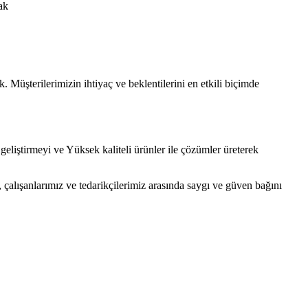
ak
Müşterilerimizin ihtiyaç ve beklentilerini en etkili biçimde
geliştirmeyi ve Yüksek kaliteli ürünler ile çözümler üreterek
, çalışanlarımız ve tedarikçilerimiz arasında saygı ve güven bağını