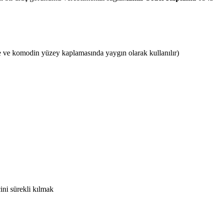
 ve komodin yüzey kaplamasında yaygın olarak kullanılır)
ini sürekli kılmak