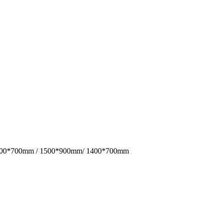
 / 1500*700mm / 1500*900mm/ 1400*700mm