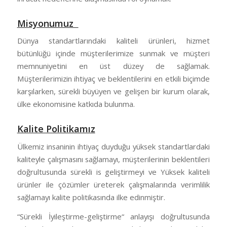
Misyonumuz
Dünya standartlarındaki kaliteli ürünleri, hizmet
bütünlüğü içinde müşterilerimize sunmak ve müşteri
memnuniyetini en üst düzey de sağlamak.
Müşterilerimizin ihtiyaç ve beklentilerini en etkili biçimde
karşılarken, sürekli büyüyen ve gelişen bir kurum olarak,
ülke ekonomisine katkıda bulunma.
Kalite Politikamız
Ülkemiz insaninin ihtiyaç duyduğu yüksek standartlardaki
kaliteyle çalışmasını sağlamayı, müşterilerinin beklentileri
doğrultusunda sürekli is geliştirmeyi ve Yüksek kaliteli
ürünler ile çözümler üreterek çalışmalarında verimlilik
sağlamayı kalite politikasında ilke edinmiştir.
“Sürekli İyileştirme-geliştirme“ anlayışı doğrultusunda