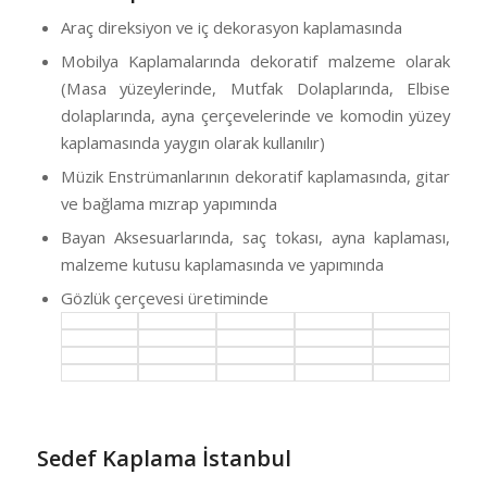
Araç direksiyon ve iç dekorasyon kaplamasında
Mobilya Kaplamalarında dekoratif malzeme olarak
(Masa yüzeylerinde, Mutfak Dolaplarında, Elbise
dolaplarında, ayna çerçevelerinde ve komodin yüzey
kaplamasında yaygın olarak kullanılır)
Müzik Enstrümanlarının dekoratif kaplamasında, gitar
ve bağlama mızrap yapımında
Bayan Aksesuarlarında, saç tokası, ayna kaplaması,
malzeme kutusu kaplamasında ve yapımında
Gözlük çerçevesi üretiminde
Sedef Kaplama İstanbul