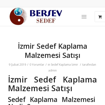
İzmir Sedef Kaplama
Malzemesi Satışı
/
/
/
9 Şubat 2019
0 Yorumlar
in
Sedef Kaplama İzmir
tarafından
admin
İzmir Sedef Kaplama
Malzemesi Satışı
Sedef Kaplama Malzemesi