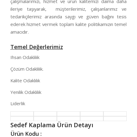
çalışmalarımızı, hizmet ve urun kalitemizi daima daha
ileriye taşıyarak, müşterilerimiz, çalışanlarımız ve
tedarikçilerimiz arasında saygı ve güven bağını tesis
ederek hizmet vermek toplam kalite politikamızın temel
amacıdır.
Temel Değerlerimiz
Ihsan Odaklılık
Çözüm Odaklılık.
Kalite Odaklılık
Yenilik Odaklılık
Liderlik
Sedef Kaplama Ürün Detayı
Ürün Kodu :