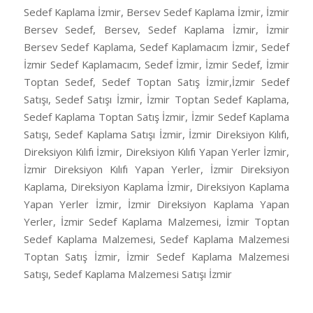
Sedef Kaplama İzmir, Bersev Sedef Kaplama İzmir, İzmir
Bersev Sedef, Bersev, Sedef Kaplama İzmir, İzmir
Bersev Sedef Kaplama, Sedef Kaplamacım İzmir, Sedef
İzmir Sedef Kaplamacım, Sedef İzmir, İzmir Sedef, İzmir
Toptan Sedef, Sedef Toptan Satış İzmir,İzmir Sedef
Satışı, Sedef Satışı İzmir, İzmir Toptan Sedef Kaplama,
Sedef Kaplama Toptan Satış İzmir, İzmir Sedef Kaplama
Satışı, Sedef Kaplama Satışı İzmir, İzmir Direksiyon Kılıfı,
Direksiyon Kılıfı İzmir, Direksiyon Kılıfı Yapan Yerler İzmir,
İzmir Direksiyon Kılıfı Yapan Yerler, İzmir Direksiyon
Kaplama, Direksiyon Kaplama İzmir, Direksiyon Kaplama
Yapan Yerler İzmir, İzmir Direksiyon Kaplama Yapan
Yerler, İzmir Sedef Kaplama Malzemesi, İzmir Toptan
Sedef Kaplama Malzemesi, Sedef Kaplama Malzemesi
Toptan Satış İzmir, İzmir Sedef Kaplama Malzemesi
Satışı, Sedef Kaplama Malzemesi Satışı İzmir