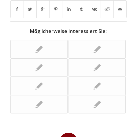
Möglicherweise interessiert Sie: