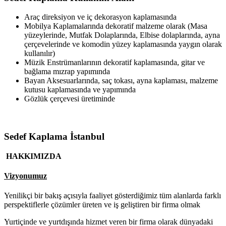
Araç direksiyon ve iç dekorasyon kaplamasında
Mobilya Kaplamalarında dekoratif malzeme olarak (Masa
yüzeylerinde, Mutfak Dolaplarında, Elbise dolaplarında, ayna
çerçevelerinde ve komodin yüzey kaplamasında yaygın olarak
kullanılır)
Müzik Enstrümanlarının dekoratif kaplamasında, gitar ve
bağlama mızrap yapımında
Bayan Aksesuarlarında, saç tokası, ayna kaplaması, malzeme
kutusu kaplamasında ve yapımında
Gözlük çerçevesi üretiminde
Sedef Kaplama İstanbul
HAKKIMIZDA
Vizyonumuz
Yenilikçi bir bakış açısıyla faaliyet gösterdiğimiz tüm alanlarda farklı
perspektiflerle çözümler üreten ve iş geliştiren bir firma olmak
Yurtiçinde ve yurtdışında hizmet veren bir firma olarak dünyadaki