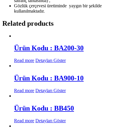
satranç tahtasında) ,
Gözlük çerçevesi üretiminde
yaygın bir şekilde
kullanılmaktadır.
Related products
Ürün Kodu : BA200-30
Read more
Detayları Göster
Ürün Kodu : BA900-10
Read more
Detayları Göster
Ürün Kodu : BB450
Read more
Detayları Göster