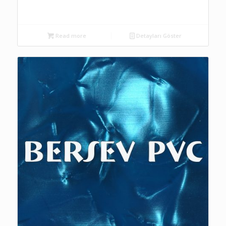
Read more
Detayları Göster