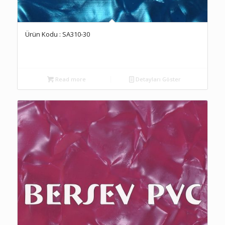
Ürün Kodu : SA310-30
Read more
Detayları Göster