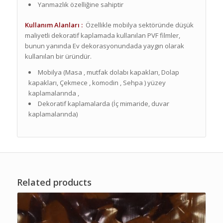
Yanmazlık özelliğine sahiptir
Kullanım Alanları :
Özellikle mobilya sektöründe düşük
maliyetli dekoratif kaplamada kullanılan PVF filmler,
bunun yanında Ev dekorasyonundada yaygın olarak
kullanılan bir üründür.
Mobilya (Masa , mutfak dolabı kapakları, Dolap
kapakları, Çekmece , komodin , Sehpa ) yüzey
kaplamalarında ,
Dekoratif kaplamalarda (İç mimaride, duvar
kaplamalarında)
Related products