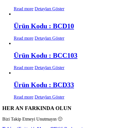
Read more
Detayları Göster
Ürün Kodu : BCD10
Read more
Detayları Göster
Ürün Kodu : BCC103
Read more
Detayları Göster
Ürün Kodu : BCD33
Read more
Detayları Göster
HER AN FARKINDA OLUN
Bizi Takip Etmeyi Unutmayın 🙂