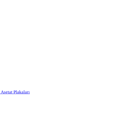
 Asetat Plakaları