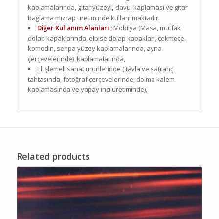
kaplamalarında, gitar yüzeyi
,
davul kaplaması ve gitar
bağlama mızrap üretiminde kullanılmaktadır.
Diğer Kullanım Alanları ;
Mobilya (Masa, mutfak
dolap kapaklarında, elbise dolap kapakları, çekmece,
komodin, sehpa yüzey kaplamalarında, ayna
çerçevelerinde) kaplamalarında,
El işlemeli sanat ürünlerinde ( tavla ve satranç
tahtasında, fotoğraf çerçevelerinde, dolma kalem
kaplamasında ve yapay inci üretiminde),
Related products