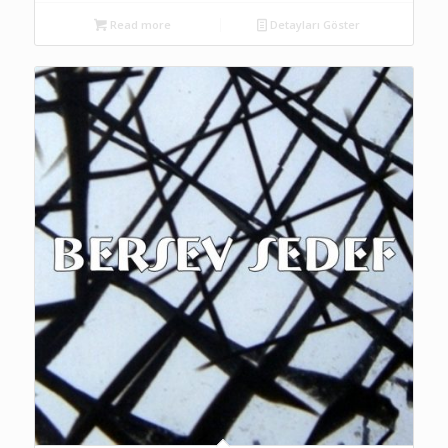
Read more
Detayları Göster