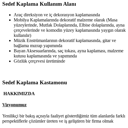
Sedef Kaplama Kullanım Alanı
Araç direksiyon ve iç dekorasyon kaplamasında
Mobilya Kaplamalarında dekoratif malzeme olarak (Masa
yüzeylerinde, Mutfak Dolaplarında, Elbise dolaplarında, ayna
çerçevelerinde ve komodin yüzey kaplamasında yaygın olarak
kullanılır)
Müzik Enstrümanlarının dekoratif kaplamasında, gitar ve
bağlama mızrap yapımında
Bayan Aksesuarlarında, saç tokası, ayna kaplaması, malzeme
kutusu kaplamasında ve yapımında
Gözlük çerçevesi üretiminde
Sedef Kaplama Kastamonu
HAKKIMIZDA
Vizyonumuz
Yenilikçi bir bakış açısıyla faaliyet gösterdiğimiz tüm alanlarda farklı
perspektiflerle çözümler üreten ve iş geliştiren bir firma olmak