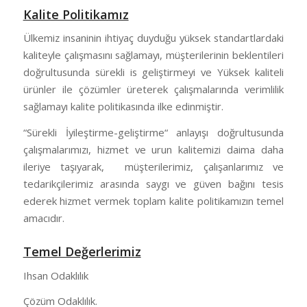
Kalite Politikamız
Ülkemiz insaninin ihtiyaç duyduğu yüksek standartlardaki
kaliteyle çalışmasını sağlamayı, müşterilerinin beklentileri
doğrultusunda sürekli is geliştirmeyi ve Yüksek kaliteli
ürünler ile çözümler üreterek çalışmalarında verimlilik
sağlamayı kalite politikasında ilke edinmiştir.
“Sürekli İyileştirme-geliştirme“ anlayışı doğrultusunda
çalışmalarımızı, hizmet ve urun kalitemizi daima daha
ileriye taşıyarak, müşterilerimiz, çalışanlarımız ve
tedarikçilerimiz arasında saygı ve güven bağını tesis
ederek hizmet vermek toplam kalite politikamızın temel
amacıdır.
Temel Değerlerimiz
Ihsan Odaklılık
Çözüm Odaklılık.