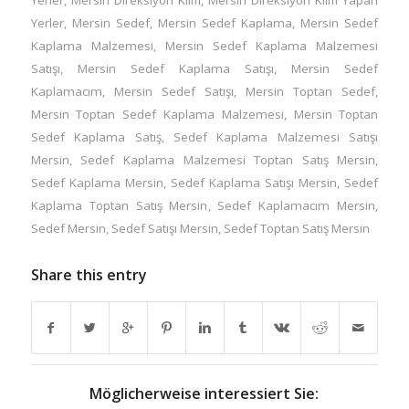
Yerler
,
Mersin Sedef
,
Mersin Sedef Kaplama
,
Mersin Sedef
Kaplama Malzemesi
,
Mersin Sedef Kaplama Malzemesi
Satışı
,
Mersin Sedef Kaplama Satışı
,
Mersin Sedef
Kaplamacım
,
Mersin Sedef Satışı
,
Mersin Toptan Sedef
,
Mersin Toptan Sedef Kaplama Malzemesi
,
Mersin Toptan
Sedef Kaplama Satış
,
Sedef Kaplama Malzemesi Satışı
Mersin
,
Sedef Kaplama Malzemesi Toptan Satış Mersin
,
Sedef Kaplama Mersin
,
Sedef Kaplama Satışı Mersin
,
Sedef
Kaplama Toptan Satış Mersin
,
Sedef Kaplamacım Mersin
,
Sedef Mersin
,
Sedef Satışı Mersin
,
Sedef Toptan Satış Mersin
Share this entry
Möglicherweise interessiert Sie: