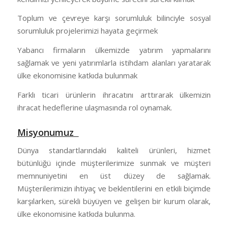
Toplum ve çevreye karşı sorumluluk bilinciyle sosyal
sorumluluk projelerimizi hayata geçirmek
Yabancı firmaların ülkemizde yatırım yapmalarını
sağlamak ve yeni yatırımlarla istihdam alanları yaratarak
ülke ekonomisine katkıda bulunmak
Farklı ticari ürünlerin ihracatını arttırarak ülkemizin
ihracat hedeflerine ulaşmasında rol oynamak.
Misyonumuz
Dünya standartlarındaki kaliteli ürünleri, hizmet
bütünlüğü içinde müşterilerimize sunmak ve müşteri
memnuniyetini en üst düzey de sağlamak.
Müşterilerimizin ihtiyaç ve beklentilerini en etkili biçimde
karşılarken, sürekli büyüyen ve gelişen bir kurum olarak,
ülke ekonomisine katkıda bulunma.