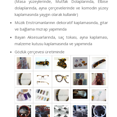
(Masa yüzeylerinde, Mutfak Dolaplarında, Elbise
dolaplarında, ayna çerçevelerinde ve komodin yüzey
kaplamasında yaygın olarak kullanılır)
Müzik Enstrümanlarının dekoratif kaplamasında, gitar
ve bağlama mızrap yapımında
Bayan Aksesuarlarında, saç tokası, ayna kaplaması,
malzeme kutusu kaplamasında ve yapımında
Gözlük çerçevesi üretiminde