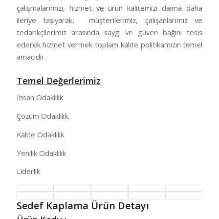
çalışmalarımızı, hizmet ve urun kalitemizi daima daha
ileriye taşıyarak, müşterilerimiz, çalışanlarımız ve
tedarikçilerimiz arasında saygı ve güven bağını tesis
ederek hizmet vermek toplam kalite politikamızın temel
amacıdır.
Temel Değerlerimiz
Ihsan Odaklılık
Çözüm Odaklılık.
Kalite Odaklılık
Yenilik Odaklılık
Liderlik
Sedef Kaplama Ürün Detayı