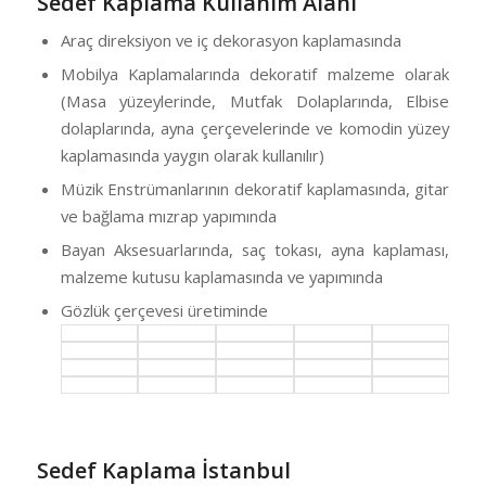
Sedef Kaplama Kullanım Alanı
Araç direksiyon ve iç dekorasyon kaplamasında
Mobilya Kaplamalarında dekoratif malzeme olarak
(Masa yüzeylerinde, Mutfak Dolaplarında, Elbise
dolaplarında, ayna çerçevelerinde ve komodin yüzey
kaplamasında yaygın olarak kullanılır)
Müzik Enstrümanlarının dekoratif kaplamasında, gitar
ve bağlama mızrap yapımında
Bayan Aksesuarlarında, saç tokası, ayna kaplaması,
malzeme kutusu kaplamasında ve yapımında
Gözlük çerçevesi üretiminde
Sedef Kaplama İstanbul