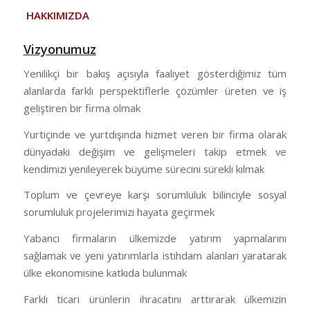
HAKKIMIZDA
Vizyonumuz
Yenilikçi bir bakış açısıyla faaliyet gösterdiğimiz tüm
alanlarda farklı perspektiflerle çözümler üreten ve iş
geliştiren bir firma olmak
Yurtiçinde ve yurtdışında hizmet veren bir firma olarak
dünyadaki değişim ve gelişmeleri takip etmek ve
kendimizi yenileyerek büyüme sürecini sürekli kılmak
Toplum ve çevreye karşı sorumluluk bilinciyle sosyal
sorumluluk projelerimizi hayata geçirmek
Yabancı firmaların ülkemizde yatırım yapmalarını
sağlamak ve yeni yatırımlarla istihdam alanları yaratarak
ülke ekonomisine katkıda bulunmak
Farklı ticari ürünlerin ihracatını arttırarak ülkemizin