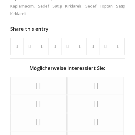
Kaplamacım
,
Sedef Satışı Kırklareli
,
Sedef Toptan Satış
Kırklareli
Share this entry
Möglicherweise interessiert Sie: