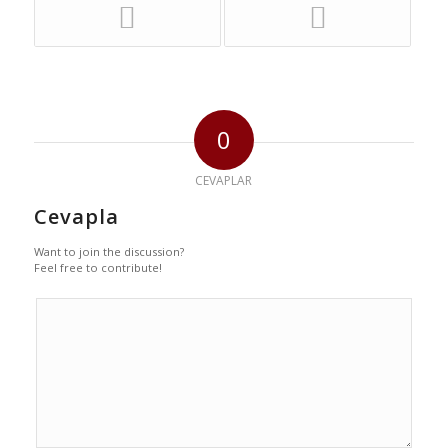
0
CEVAPLAR
Cevapla
Want to join the discussion?
Feel free to contribute!