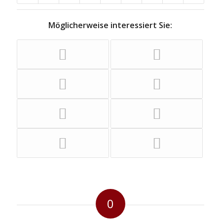
Möglicherweise interessiert Sie:
0