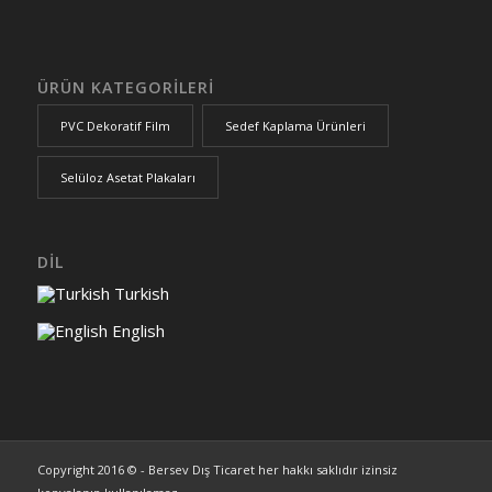
ÜRÜN KATEGORİLERİ
PVC Dekoratif Film
Sedef Kaplama Ürünleri
Selüloz Asetat Plakaları
DİL
Turkish
English
Copyright 2016 © - Bersev Dış Ticaret her hakkı saklıdır izinsiz