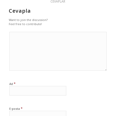
CEVAPLAR
Cevapla
Want to join the discussion?
Feel free to contribute!
*
Ad
*
E-posta