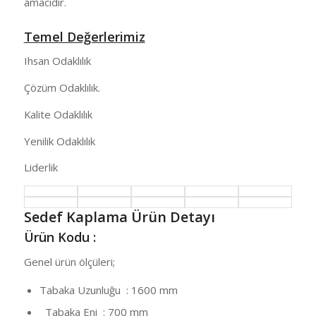
amacıdır.
Temel Değerlerimiz
Ihsan Odaklılık
Çözüm Odaklılık.
Kalite Odaklılık
Yenilik Odaklılık
Liderlik
Sedef Kaplama Ürün Detayı
Ürün Kodu :
Genel ürün ölçüleri;
Tabaka Uzunluğu : 1600 mm
Tabaka Eni : 700 mm