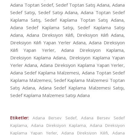
Adana Toptan Sedef, Sedef Toptan Satış Adana, Adana
Sedef Satışı, Sedef Satışı Adana, Adana Toptan Sedef
Kaplama Satış, Sedef Kaplama Toptan Satış Adana,
Adana Sedef Kaplama Satışı, Sedef Kaplama Satışı
Adana, Adana Direksiyon Kılıfı, Direksiyon Kılıfı Adana,
Direksiyon Kılıfı Yapan Yerler Adana, Adana Direksiyon
Kılıfı Yapan Yerler, Adana Direksiyon Kaplama,
Direksiyon Kaplama Adana, Direksiyon Kaplama Yapan
Yerler Adana, Adana Direksiyon Kaplama Yapan Yerler,
Adana Sedef Kaplama Malzemesi, Adana Toptan Sedef
Kaplama Malzemesi, Sedef Kaplama Malzemesi Toptan
Satış Adana, Adana Sedef Kaplama Malzemesi Satışı,
Sedef Kaplama Malzemesi Satışı Adana
Etiketler:
Adana Bersev Sedef
,
Adana Bersev Sedef
Kaplama
,
Adana Direksiyon Kaplama
,
Adana Direksiyon
Kaplama Yapan Yerler
,
Adana Direksiyon Kılıfı
,
Adana