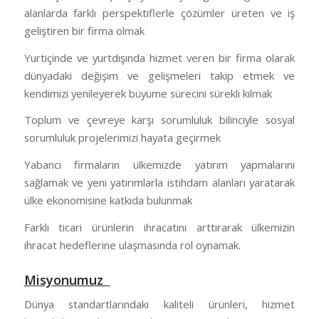
alanlarda farklı perspektiflerle çözümler üreten ve iş
geliştiren bir firma olmak
Yurtiçinde ve yurtdışında hizmet veren bir firma olarak
dünyadaki değişim ve gelişmeleri takip etmek ve
kendimizi yenileyerek büyüme sürecini sürekli kılmak
Toplum ve çevreye karşı sorumluluk bilinciyle sosyal
sorumluluk projelerimizi hayata geçirmek
Yabancı firmaların ülkemizde yatırım yapmalarını
sağlamak ve yeni yatırımlarla istihdam alanları yaratarak
ülke ekonomisine katkıda bulunmak
Farklı ticari ürünlerin ihracatını arttırarak ülkemizin
ihracat hedeflerine ulaşmasında rol oynamak.
Misyonumuz
Dünya standartlarındaki kaliteli ürünleri, hizmet