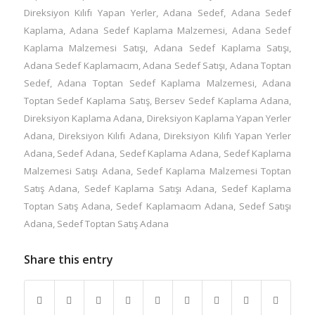
Direksiyon Kılıfı Yapan Yerler
,
Adana Sedef
,
Adana Sedef
Kaplama
,
Adana Sedef Kaplama Malzemesi
,
Adana Sedef
Kaplama Malzemesi Satışı
,
Adana Sedef Kaplama Satışı
,
Adana Sedef Kaplamacım
,
Adana Sedef Satışı
,
Adana Toptan
Sedef
,
Adana Toptan Sedef Kaplama Malzemesi
,
Adana
Toptan Sedef Kaplama Satış
,
Bersev Sedef Kaplama Adana
,
Direksiyon Kaplama Adana
,
Direksiyon Kaplama Yapan Yerler
Adana
,
Direksiyon Kılıfı Adana
,
Direksiyon Kılıfı Yapan Yerler
Adana
,
Sedef Adana
,
Sedef Kaplama Adana
,
Sedef Kaplama
Malzemesi Satışı Adana
,
Sedef Kaplama Malzemesi Toptan
Satış Adana
,
Sedef Kaplama Satışı Adana
,
Sedef Kaplama
Toptan Satış Adana
,
Sedef Kaplamacım Adana
,
Sedef Satışı
Adana
,
Sedef Toptan Satış Adana
Share this entry